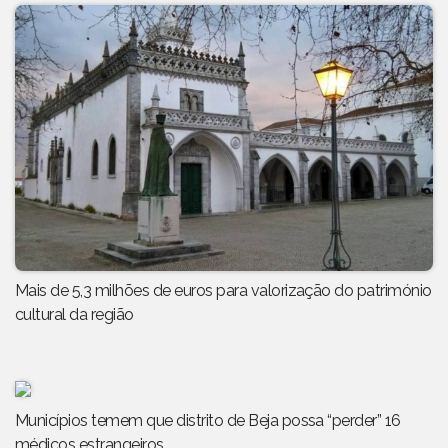
Mais de 5,3 milhões de euros para valorização do património
cultural da região
Municípios temem que distrito de Beja possa “perder” 16
médicos estrangeiros