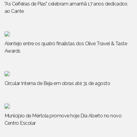
"As Ceifeiras de Pias" celebram amanhã 17 anos dedicados
ao Cante
Alentejo entre os quatro finalistas dos Olive Travel & Taste
Awards
Circular Interna de Beja em obras até 31 de agosto
Município de Mértola promove hoje Dia Aberto no novo
Centro Escolar