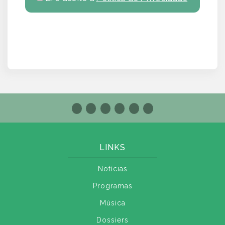
LINKS
Notícias
Programas
Música
Dossiers