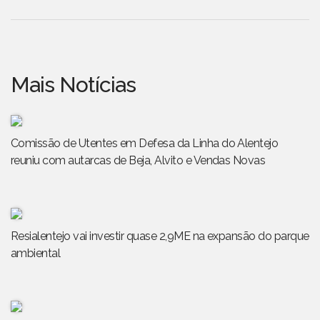
Mais Notícias
Comissão de Utentes em Defesa da Linha do Alentejo
reuniu com autarcas de Beja, Alvito e Vendas Novas
Resialentejo vai investir quase 2,9ME na expansão do parque
ambiental