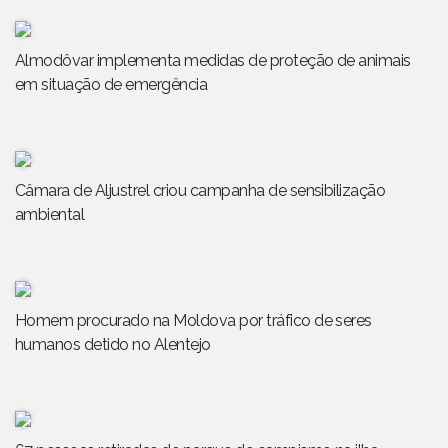
Almodôvar implementa medidas de proteção de animais
em situação de emergência
Câmara de Aljustrel criou campanha de sensibilização
ambiental
Homem procurado na Moldova por tráfico de seres
humanos detido no Alentejo