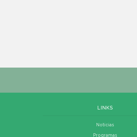
LINKS
Notícias
Programas