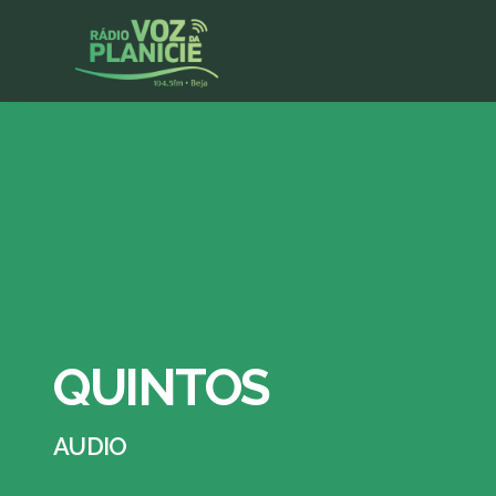
QUINTOS
AUDIO