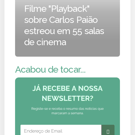
Filme "Playback"
sobre Carlos Paião
estreou em 55 salas
de cinema
Acabou de tocar...