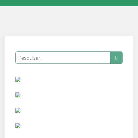
PUB
PUB
PUB
PUB