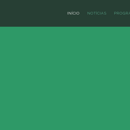
INÍCIO
NOTÍCIAS
PROGR