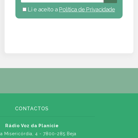
Li e aceito a
Política de Privacidade
CONTACTOS
Rádio Voz da Planície
a Misericórdia, 4 - 7800-285 Beja