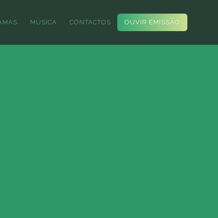
AMAS
MÚSICA
CONTACTOS
OUVIR EMISSÃO