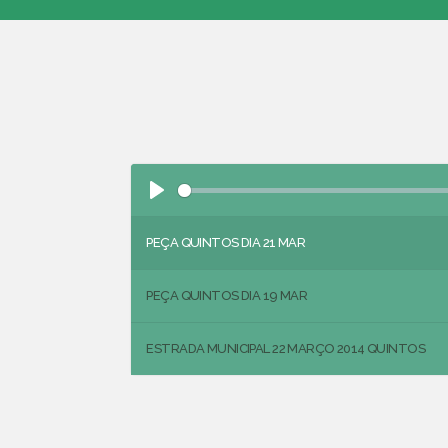
Play
PEÇA QUINTOS DIA 21 MAR
PEÇA QUINTOS DIA 19 MAR
ESTRADA MUNICIPAL 22 MARÇO 2014 QUINTOS