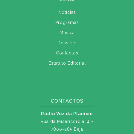
Notícias
Programas
Música
Dossiers
Contactos
Estatuto Editorial
CONTACTOS
Rádio Voz da Planície
Rua da Misericórdia, 4 -
7800-285 Beja