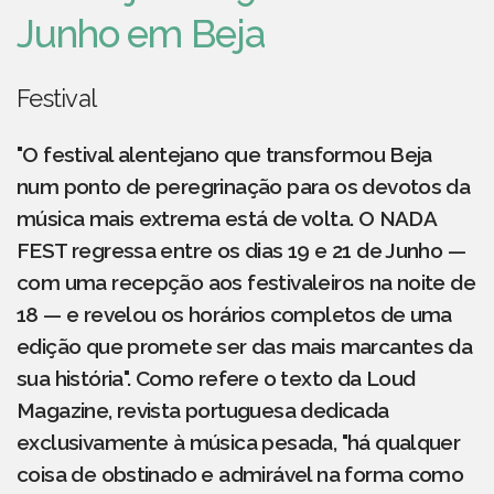
Junho em Beja
Festival
"O festival alentejano que transformou Beja
num ponto de peregrinação para os devotos da
música mais extrema está de volta. O NADA
FEST regressa entre os dias 19 e 21 de Junho —
com uma recepção aos festivaleiros na noite de
18 — e revelou os horários completos de uma
edição que promete ser das mais marcantes da
sua história". Como refere o texto da Loud
Magazine, revista portuguesa dedicada
exclusivamente à música pesada, "há qualquer
coisa de obstinado e admirável na forma como