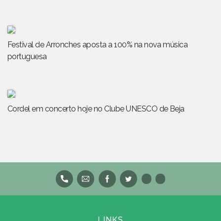
Festival de Arronches aposta a 100% na nova música
portuguesa
Cordel em concerto hoje no Clube UNESCO de Beja
LINKS