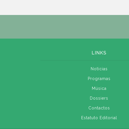
LINKS
Notícias
Programas
Música
Dossiers
Contactos
Estatuto Editorial