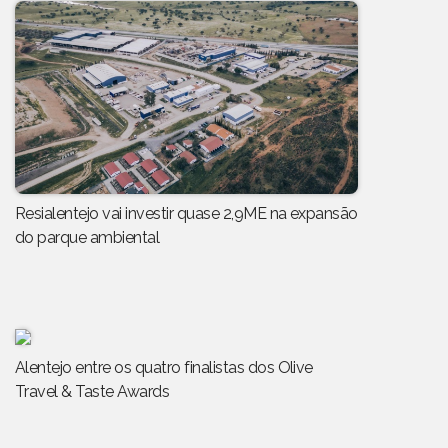
Resialentejo vai investir quase 2,9ME na expansão
do parque ambiental
Alentejo entre os quatro finalistas dos Olive
Travel & Taste Awards