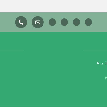
Rua d
(