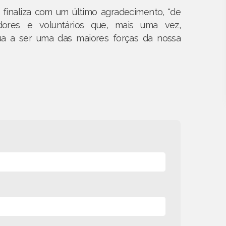
finaliza com um último agradecimento, "de
ores e voluntários que, mais uma vez,
ua a ser uma das maiores forças da nossa