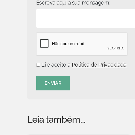
Escreva aqui a sua mensagem:
Li e aceito a
Política de Privacidade
ENVIAR
Leia também...