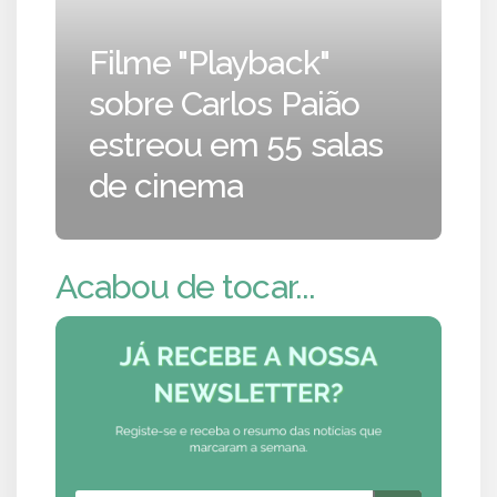
Filme "Playback"
sobre Carlos Paião
estreou em 55 salas
de cinema
Acabou de tocar...