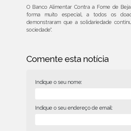
O Banco Alimentar Contra a Fome de Beja 
forma muito especial, a todos os doad
demonstraram que a solidariedade contin
sociedade".
Comente esta notícia
Indique o seu nome:
Indique o seu endereço de email: