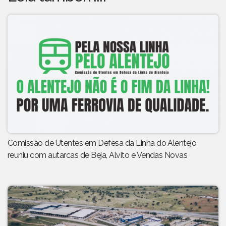
Comissão de Utentes em Defesa da Linha do Alentejo
reuniu com autarcas de Beja, Alvito e Vendas Novas