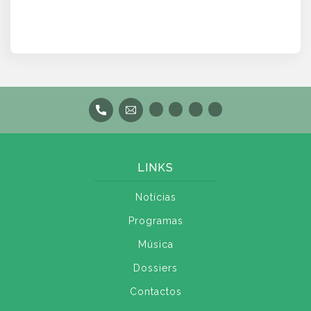
LINKS
Notícias
Programas
Música
Dossiers
Contactos