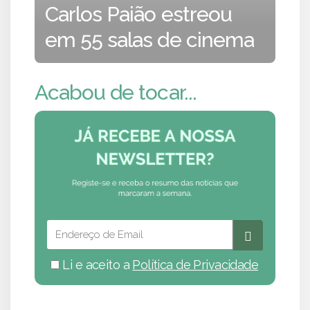
Carlos Paião estreou
em 55 salas de cinema
Acabou de tocar...
Li e aceito a
Política de Privacidade