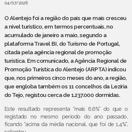
04/07/2026
O Alentejo foi a região do país que mais cresceu
a nível turístico, em termos percentuais, no
acumulado de janeiro a maio, segundo a
plataforma Travel BI, do Turismo de Portugal,
citada pela agência regional de promoção
turística. Em comunicado, a Agência Regional de
Promoção Turística do Alentejo (ARPTA) indicou
que, nos primeiros cinco meses do ano, a região,
que engloba também os 11 concelhos da Lezíria
do Tejo, registou cerca de 1.237.000 dormidas.
Este resultado representa “mais 6,6%” do que o
registado no mesmo período do ano passado,
ficando “acima da média nacional, que foi de 1,4%”,
salientou.