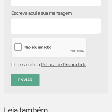
Escreva aqui a sua mensagem:
Li e aceito a
Política de Privacidade
ENVIAR
Leia também...