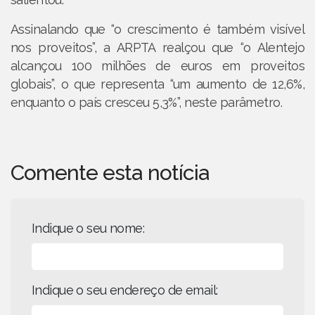
Assinalando que “o crescimento é também visível
nos proveitos”, a ARPTA realçou que “o Alentejo
alcançou 100 milhões de euros em proveitos
globais”, o que representa “um aumento de 12,6%,
enquanto o país cresceu 5,3%”, neste parâmetro.
Comente esta notícia
Indique o seu nome:
Indique o seu endereço de email: