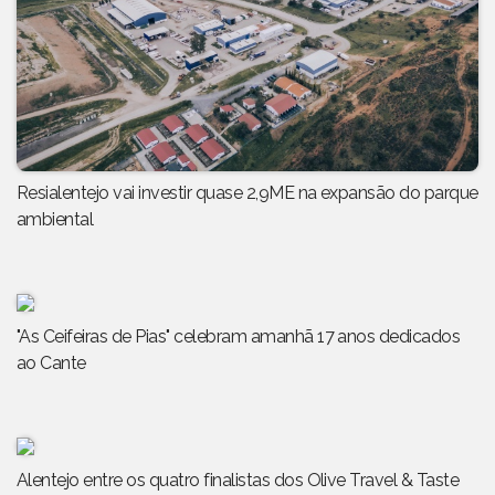
Resialentejo vai investir quase 2,9ME na expansão do parque
ambiental
"As Ceifeiras de Pias" celebram amanhã 17 anos dedicados
ao Cante
Alentejo entre os quatro finalistas dos Olive Travel & Taste