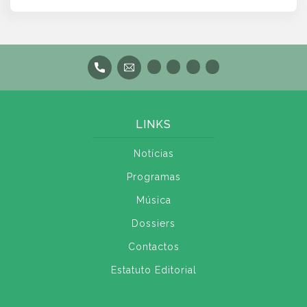
LINKS
Notícias
Programas
Música
Dossiers
Contactos
Estatuto Editorial