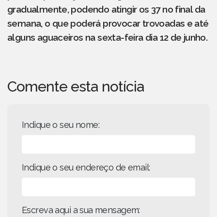
gradualmente, podendo atingir os 37 no final da
semana, o que poderá provocar trovoadas e até
alguns aguaceiros na sexta-feira dia 12 de junho.
Comente esta notícia
Indique o seu nome:
Indique o seu endereço de email:
Escreva aqui a sua mensagem: