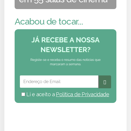
Acabou de tocar...
Li e aceito a
Política de Privacidade