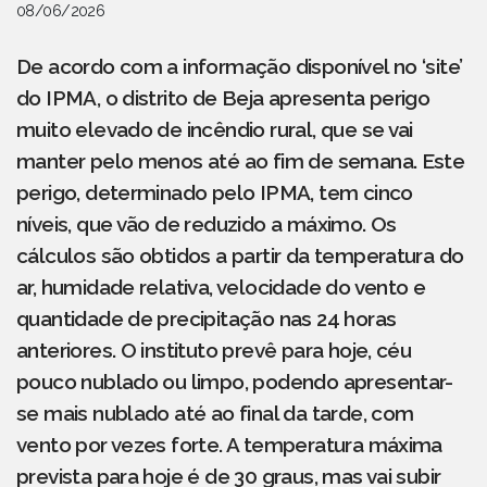
08/06/2026
De acordo com a informação disponível no ‘site’
do IPMA, o distrito de Beja apresenta perigo
muito elevado de incêndio rural, que se vai
manter pelo menos até ao fim de semana. Este
perigo, determinado pelo IPMA, tem cinco
níveis, que vão de reduzido a máximo. Os
cálculos são obtidos a partir da temperatura do
ar, humidade relativa, velocidade do vento e
quantidade de precipitação nas 24 horas
anteriores. O instituto prevê para hoje, céu
pouco nublado ou limpo, podendo apresentar-
se mais nublado até ao final da tarde, com
vento por vezes forte. A temperatura máxima
prevista para hoje é de 30 graus, mas vai subir