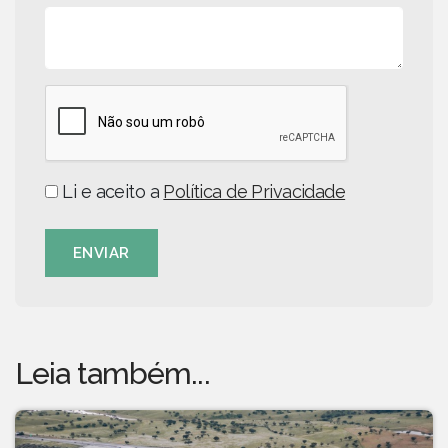
Li e aceito a
Política de Privacidade
ENVIAR
Leia também...