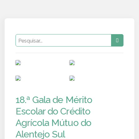
PUB
PUB
PUB
PUB
18.ª Gala de Mérito
Escolar do Crédito
Agrícola Mútuo do
Alentejo Sul