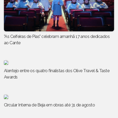
"As Ceifeiras de Pias" celebram amanhã 17 anos dedicados
ao Cante
Alentejo entre os quatro finalistas dos Olive Travel & Taste
Awards
Circular Interna de Beja em obras até 31 de agosto