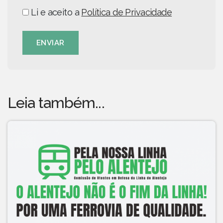
Li e aceito a
Política de Privacidade
ENVIAR
Leia também...