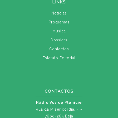
LINKS
Notícias
Programas
Música
Dossiers
Contactos
Estatuto Editorial
CONTACTOS
Rádio Voz da Planície
Rua da Misericórdia, 4 -
7800-285 Beja