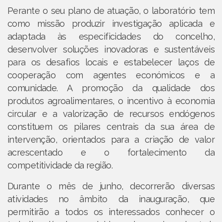
Perante o seu plano de atuação, o laboratório tem
como missão produzir investigação aplicada e
adaptada às especificidades do concelho,
desenvolver soluções inovadoras e sustentáveis
para os desafios locais e estabelecer laços de
cooperação com agentes económicos e a
comunidade. A promoção da qualidade dos
produtos agroalimentares, o incentivo à economia
circular e a valorização de recursos endógenos
constituem os pilares centrais da sua área de
intervenção, orientados para a criação de valor
acrescentado e o fortalecimento da
competitividade da região.
Durante o mês de junho, decorrerão diversas
atividades no âmbito da inauguração, que
permitirão a todos os interessados conhecer o