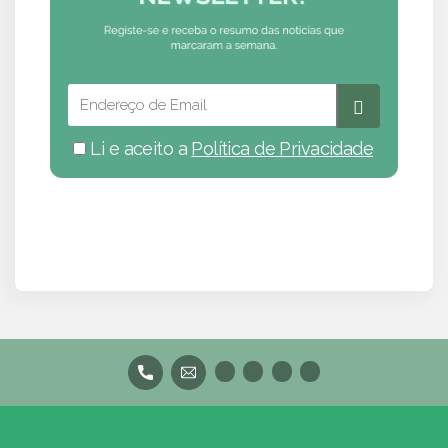
Li e aceito a
Política de Privacidade