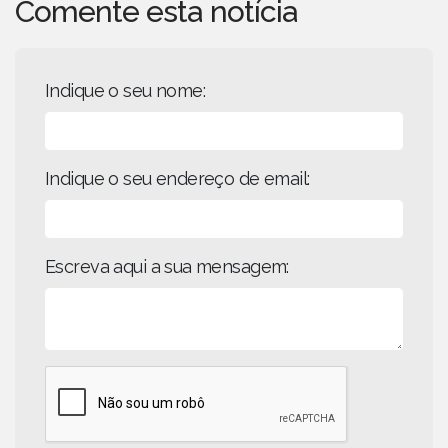
Comente esta notícia
Indique o seu nome:
Indique o seu endereço de email:
Escreva aqui a sua mensagem: