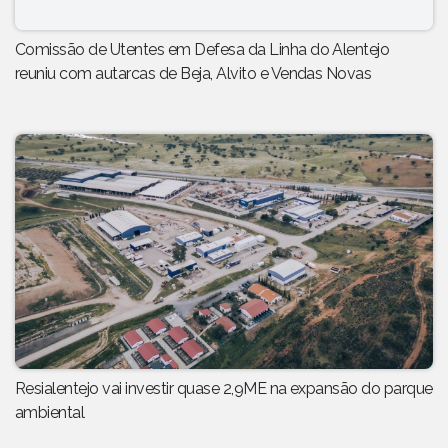
Comissão de Utentes em Defesa da Linha do Alentejo
reuniu com autarcas de Beja, Alvito e Vendas Novas
Resialentejo vai investir quase 2,9ME na expansão do parque
ambiental