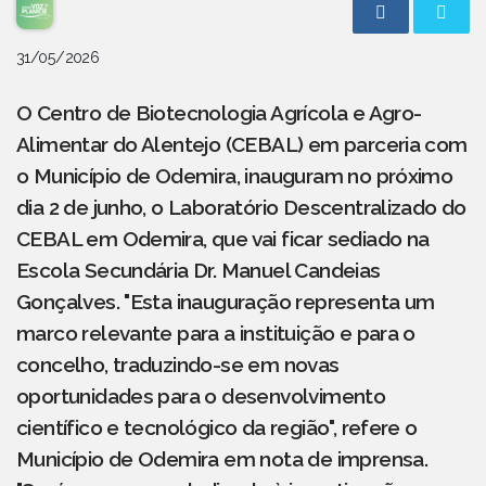
31/05/2026
O Centro de Biotecnologia Agrícola e Agro-
Alimentar do Alentejo (CEBAL) em parceria com
o Município de Odemira, inauguram no próximo
dia 2 de junho, o Laboratório Descentralizado do
CEBAL em Odemira, que vai ficar sediado na
Escola Secundária Dr. Manuel Candeias
Gonçalves. "Esta inauguração representa um
marco relevante para a instituição e para o
concelho, traduzindo-se em novas
oportunidades para o desenvolvimento
científico e tecnológico da região", refere o
Município de Odemira em nota de imprensa.