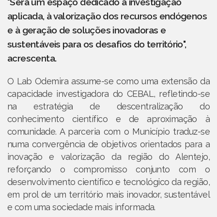
"Será um espaço dedicado à investigação
aplicada, à valorização dos recursos endógenos
e à geração de soluções inovadoras e
sustentáveis para os desafios do território",
acrescenta.
O Lab Odemira assume-se como uma extensão da
capacidade investigadora do CEBAL, refletindo-se
na estratégia de descentralização do
conhecimento científico e de aproximação à
comunidade. A parceria com o Município traduz-se
numa convergência de objetivos orientados para a
inovação e valorização da região do Alentejo,
reforçando o compromisso conjunto com o
desenvolvimento científico e tecnológico da região,
em prol de um território mais inovador, sustentável
e com uma sociedade mais informada.