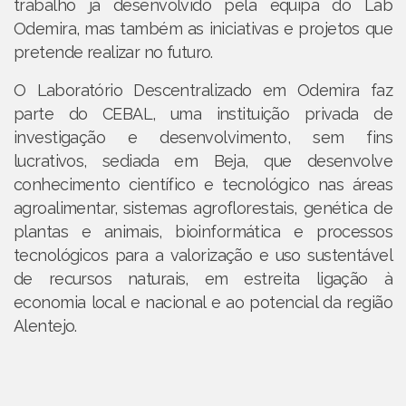
trabalho já desenvolvido pela equipa do Lab
Odemira, mas também as iniciativas e projetos que
pretende realizar no futuro.
O Laboratório Descentralizado em Odemira faz
parte do CEBAL, uma instituição privada de
investigação e desenvolvimento, sem fins
lucrativos, sediada em Beja, que desenvolve
conhecimento científico e tecnológico nas áreas
agroalimentar, sistemas agroflorestais, genética de
plantas e animais, bioinformática e processos
tecnológicos para a valorização e uso sustentável
de recursos naturais, em estreita ligação à
economia local e nacional e ao potencial da região
Alentejo.