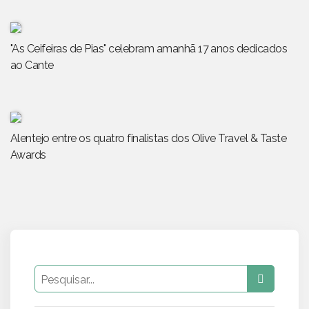
"As Ceifeiras de Pias" celebram amanhã 17 anos dedicados
ao Cante
Alentejo entre os quatro finalistas dos Olive Travel & Taste
Awards