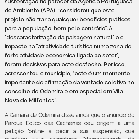
sustentação no parecer da Agência Portuguesa
do Ambiente (APA), “considerou que este
projeto não traria quaisquer benefícios práticos
para a população, bem pelo contrário”. A
"descaracterização da paisagem natural" e o
impacto na "atratividade turística numa zona de
forte atividade económica ligada ao setor",
foram decisivas para este desfecho. Por isso,
acrescentou o município, “este é um momento
importante de afirmação da vontade coletiva no
concelho de Odemira e em especial em Vila
Nova de Milfontes”.
A Câmara de Odemira disse ainda que o anúncio do
Parque Eólico das Cachenas deu origem a uma
petição ‘online’ a pedir a sua suspensão, que