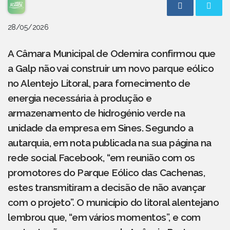
28/05/2026
A Câmara Municipal de Odemira confirmou que
a Galp não vai construir um novo parque eólico
no Alentejo Litoral, para fornecimento de
energia necessária à produção e
armazenamento de hidrogénio verde na
unidade da empresa em Sines. Segundo a
autarquia, em nota publicada na sua página na
rede social Facebook, “em reunião com os
promotores do Parque Eólico das Cachenas,
estes transmitiram a decisão de não avançar
com o projeto”. O município do litoral alentejano
lembrou que, “em vários momentos”, e com