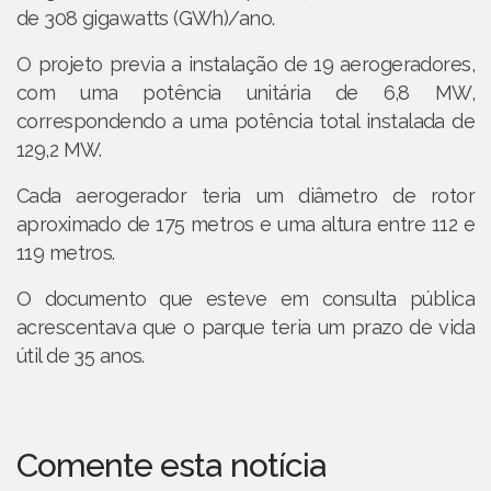
de 308 gigawatts (GWh)/ano.
O projeto previa a instalação de 19 aerogeradores,
com uma potência unitária de 6,8 MW,
correspondendo a uma potência total instalada de
129,2 MW.
Cada aerogerador teria um diâmetro de rotor
aproximado de 175 metros e uma altura entre 112 e
119 metros.
O documento que esteve em consulta pública
acrescentava que o parque teria um prazo de vida
útil de 35 anos.
Comente esta notícia