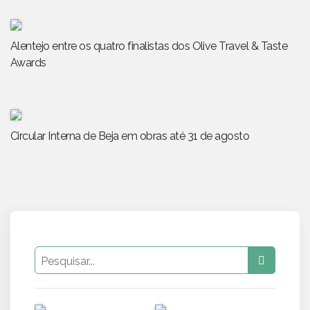
Alentejo entre os quatro finalistas dos Olive Travel & Taste
Awards
Circular Interna de Beja em obras até 31 de agosto
PUB
PUB