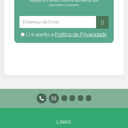
Li e aceito a
Política de Privacidade
LINKS