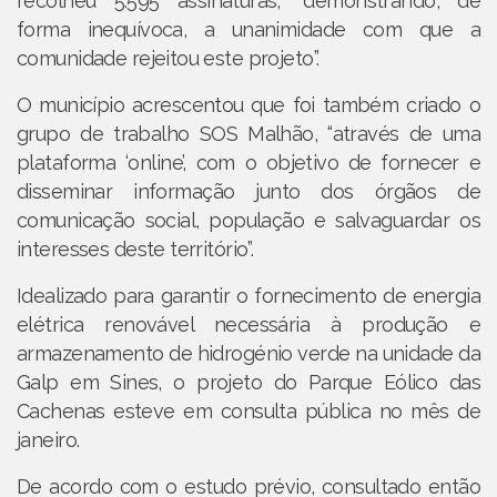
recolheu 5.595 assinaturas, “demonstrando, de
forma inequívoca, a unanimidade com que a
comunidade rejeitou este projeto”.
O município acrescentou que foi também criado o
grupo de trabalho SOS Malhão, “através de uma
plataforma ‘online’, com o objetivo de fornecer e
disseminar informação junto dos órgãos de
comunicação social, população e salvaguardar os
interesses deste território”.
Idealizado para garantir o fornecimento de energia
elétrica renovável necessária à produção e
armazenamento de hidrogénio verde na unidade da
Galp em Sines, o projeto do Parque Eólico das
Cachenas esteve em consulta pública no mês de
janeiro.
De acordo com o estudo prévio, consultado então