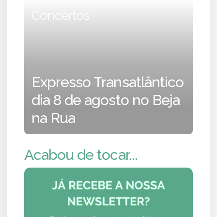
Concertos
Expresso Transatlântico
dia 8 de agosto no Beja
na Rua
Acabou de tocar...