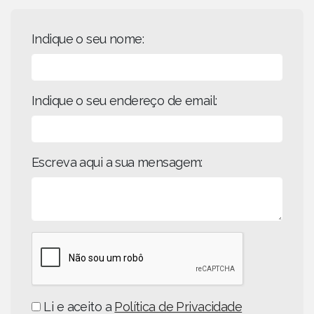
Indique o seu nome:
Indique o seu endereço de email:
Escreva aqui a sua mensagem:
Li e aceito a
Política de Privacidade