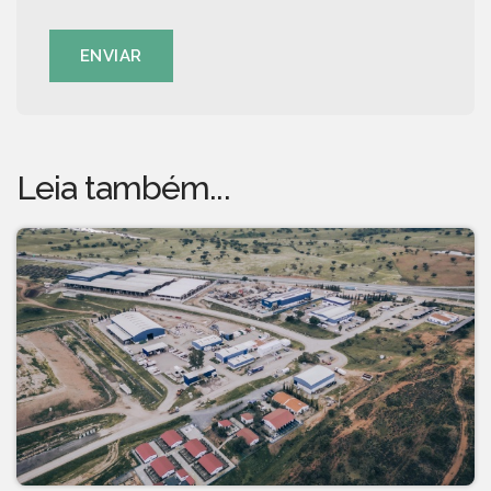
ENVIAR
Leia também...