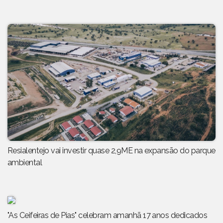
Resialentejo vai investir quase 2,9ME na expansão do parque
ambiental
"As Ceifeiras de Pias" celebram amanhã 17 anos dedicados