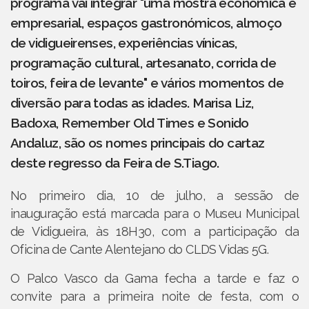
programa vai integrar "uma mostra económica e
empresarial, espaços gastronómicos, almoço
de vidigueirenses, experiências vínicas,
programação cultural, artesanato, corrida de
toiros, feira de levante" e vários momentos de
diversão para todas as idades. Marisa Liz,
Badoxa, Remember Old Times e Sonido
Andaluz, são os nomes principais do cartaz
deste regresso da Feira de S.Tiago.
No primeiro dia, 10 de julho, a sessão de
inauguração está marcada para o Museu Municipal
de Vidigueira, às 18H30, com a participação da
Oficina de Cante Alentejano do CLDS Vidas 5G.
O Palco Vasco da Gama fecha a tarde e faz o
convite para a primeira noite de festa, com o