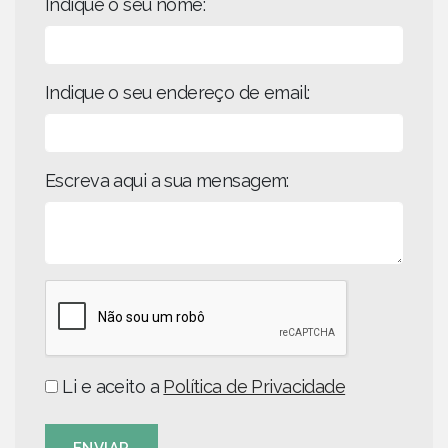
Indique o seu nome:
Indique o seu endereço de email:
Escreva aqui a sua mensagem:
Li e aceito a
Política de Privacidade