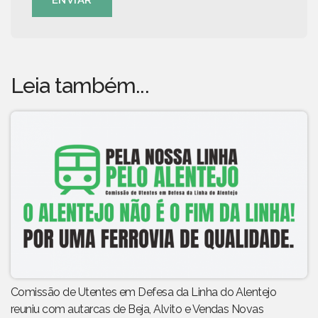
ENVIAR
Leia também...
Comissão de Utentes em Defesa da Linha do Alentejo
reuniu com autarcas de Beja, Alvito e Vendas Novas