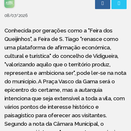
08/07/2026
Conhecida por gerações como a "Feira dos
Queijinhos", a Feira de S. Tiago "renasce como
uma plataforma de afirmação económica,
cultural e turística" do concelho de Vidigueira,
"valorizando aquilo que o território produz,
representa e ambiciona ser", pode ler-se na nota
do município. A Praça Vasco da Gama será o
epicentro do certame, mas a autarquia
intenciona que seja extensível a toda a vila, com
vários pontos de interesse histórico e
paisagístico para oferecer aos visitantes.
Segundo a nota da Câmara Municipal, o