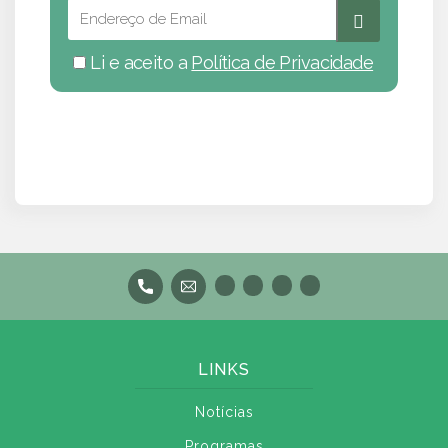
Li e aceito a
Política de Privacidade
LINKS
Notícias
Programas