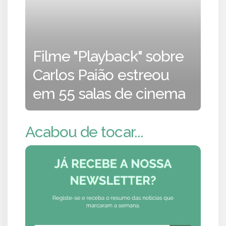
Filme "Playback" sobre
Carlos Paião estreou
em 55 salas de cinema
Acabou de tocar...