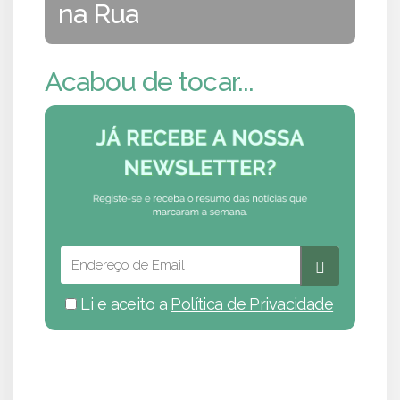
na Rua
Acabou de tocar...
Li e aceito a
Política de Privacidade