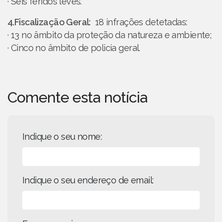
· Seis feridos leves.
4.Fiscalização Geral:
18 infrações detetadas:
· 13 no âmbito da proteção da natureza e ambiente;
· Cinco no âmbito de policia geral.
Comente esta notícia
Indique o seu nome:
Indique o seu endereço de email: