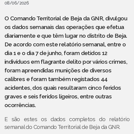
08/06/2026
O Comando Territorial de Beja da GNR, divulgou
os dados semanais das operações que efetua
diariamente e que têm lugar no distrito de Beja.
De acordo com este relatório semanal, entre o
dia 1 e o dia 7 de junho, foram detidos 12
indivíduos em flagrante delito por vários crimes,
foram apreendidas munições de diversos
calibres e foram também registados 44
acidentes, dos quais resultaram cinco feridos
graves e seis feridos ligeiros, entre outras
ocorrências.
E são estes os dados completos do relatório
semanal do Comando Territorial de Beja da GNR.