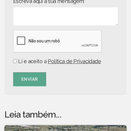
Escreva aqui a sua mensagem:
Li e aceito a
Política de Privacidade
ENVIAR
Leia também...