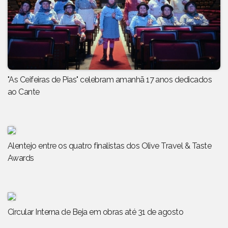
"As Ceifeiras de Pias" celebram amanhã 17 anos dedicados
ao Cante
Alentejo entre os quatro finalistas dos Olive Travel & Taste
Awards
Circular Interna de Beja em obras até 31 de agosto