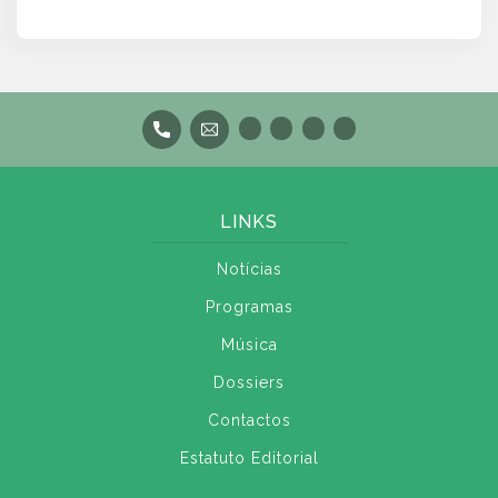
LINKS
Notícias
Programas
Música
Dossiers
Contactos
Estatuto Editorial