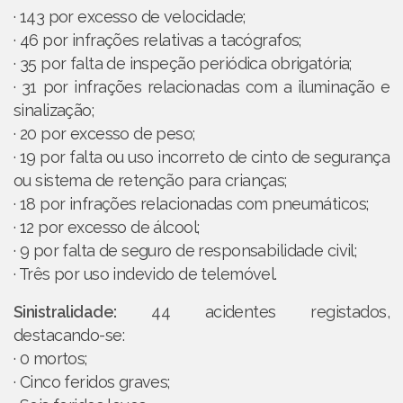
· 143 por excesso de velocidade;
· 46 por infrações relativas a tacógrafos;
· 35 por falta de inspeção periódica obrigatória;
· 31 por infrações relacionadas com a iluminação e
sinalização;
· 20 por excesso de peso;
· 19 por falta ou uso incorreto de cinto de segurança
ou sistema de retenção para crianças;
· 18 por infrações relacionadas com pneumáticos;
· 12 por excesso de álcool;
· 9 por falta de seguro de responsabilidade civil;
· Três por uso indevido de telemóvel.
Sinistralidade:
44 acidentes registados,
destacando-se:
· 0 mortos;
· Cinco feridos graves;