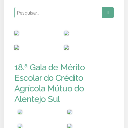
PUB
PUB
PUB
PUB
18.ª Gala de Mérito
Escolar do Crédito
Agrícola Mútuo do
Alentejo Sul