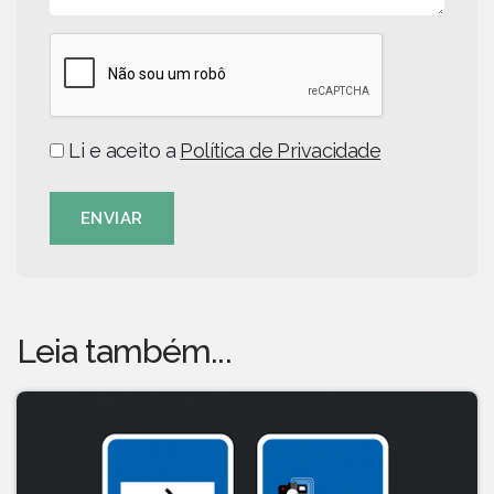
Li e aceito a
Política de Privacidade
ENVIAR
Leia também...