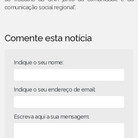
comunicação social regional".
Comente esta notícia
Indique o seu nome:
Indique o seu endereço de email:
Escreva aqui a sua mensagem: