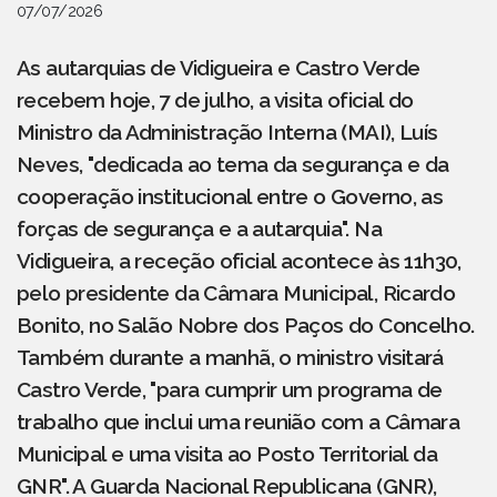
07/07/2026
As autarquias de Vidigueira e Castro Verde
recebem hoje, 7 de julho, a visita oficial do
Ministro da Administração Interna (MAI), Luís
Neves, "dedicada ao tema da segurança e da
cooperação institucional entre o Governo, as
forças de segurança e a autarquia". Na
Vidigueira, a receção oficial acontece às 11h30,
pelo presidente da Câmara Municipal, Ricardo
Bonito, no Salão Nobre dos Paços do Concelho.
Também durante a manhã, o ministro visitará
Castro Verde, "para cumprir um programa de
trabalho que inclui uma reunião com a Câmara
Municipal e uma visita ao Posto Territorial da
GNR". A Guarda Nacional Republicana (GNR),