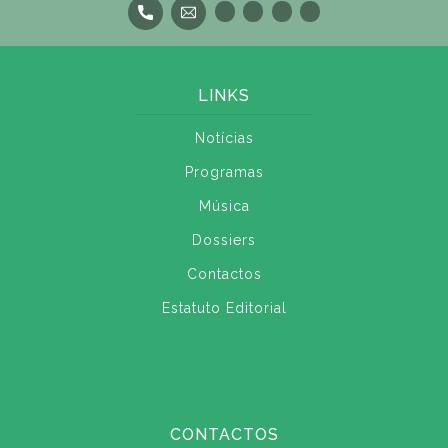
LINKS
Notícias
Programas
Música
Dossiers
Contactos
Estatuto Editorial
CONTACTOS