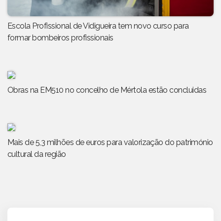
Escola Profissional de Vidigueira tem novo curso para
formar bombeiros profissionais
Obras na EM510 no concelho de Mértola estão concluidas
Mais de 5,3 milhões de euros para valorização do património
cultural da região