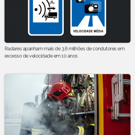
Radares apanham mais de 3,6 milhões de condutores em
excesso de velocidade em 10 anos