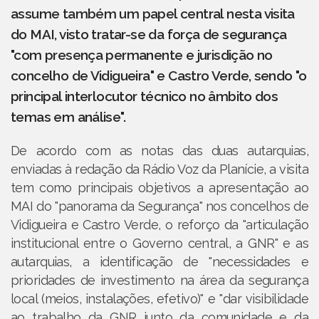
assume também um papel central nesta visita
do MAI, visto tratar-se da força de segurança
"com presença permanente e jurisdição no
concelho de Vidigueira" e Castro Verde, sendo "o
principal interlocutor técnico no âmbito dos
temas em análise".
De acordo com as notas das duas autarquias,
enviadas à redação da Rádio Voz da Planície, a visita
tem como principais objetivos a apresentação ao
MAI do "panorama da Segurança" nos concelhos de
Vidigueira e Castro Verde, o reforço da "articulação
institucional entre o Governo central, a GNR" e as
autarquias, a identificação de "necessidades e
prioridades de investimento na área da segurança
local (meios, instalações, efetivo)" e "dar visibilidade
ao trabalho da GNR junto da comunidade e da