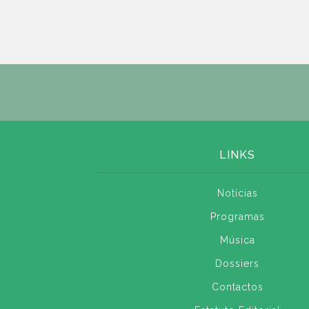
LINKS
Notícias
Programas
Música
Dossiers
Contactos