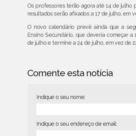
Os professores terão agora até 14 de julho par
resultados serão afixados a 17 de julho, em v
O novo calendário prevê ainda que a seg
Ensino Secundário, que deveria começar a 1
de julho e termine a 24 de julho, em vez de 22
Comente esta notícia
Indique o seu nome:
Indique o seu endereço de email: