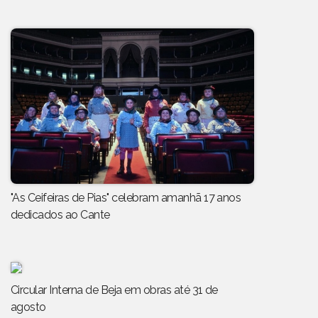
"As Ceifeiras de Pias" celebram amanhã 17 anos
dedicados ao Cante
Circular Interna de Beja em obras até 31 de
agosto