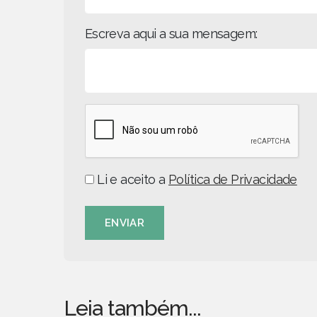
Escreva aqui a sua mensagem:
Li e aceito a
Política de Privacidade
ENVIAR
Leia também...