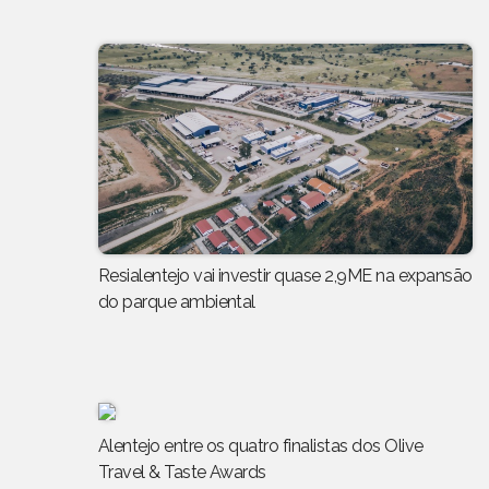
Resialentejo vai investir quase 2,9ME na expansão
do parque ambiental
Alentejo entre os quatro finalistas dos Olive
Travel & Taste Awards