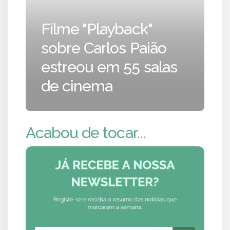
Filme "Playback"
sobre Carlos Paião
estreou em 55 salas
de cinema
Acabou de tocar...