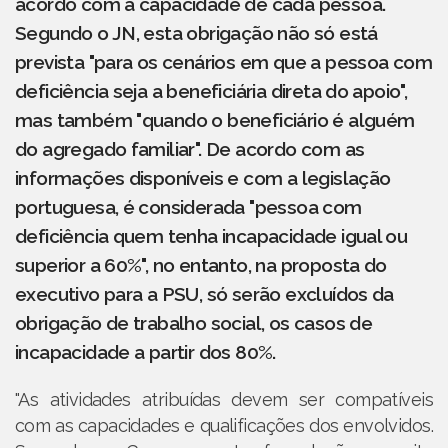
acordo com a capacidade de cada pessoa.
Segundo o JN, esta obrigação não só está
prevista "para os cenários em que a pessoa com
deficiência seja a beneficiária direta do apoio",
mas também "quando o beneficiário é alguém
do agregado familiar". De acordo com as
informações disponíveis e com a legislação
portuguesa, é considerada "pessoa com
deficiência quem tenha incapacidade igual ou
superior a 60%", no entanto, na proposta do
executivo para a PSU, só serão excluídos da
obrigação de trabalho social, os casos de
incapacidade a partir dos 80%.
"As atividades atribuídas devem ser compatíveis
com as capacidades e qualificações dos envolvidos.