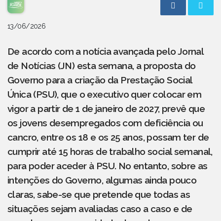
13/06/2026
De acordo com a notícia avançada pelo Jornal
de Notícias (JN) esta semana, a proposta do
Governo para a criação da Prestação Social
Única (PSU), que o executivo quer colocar em
vigor a partir de 1 de janeiro de 2027, prevê que
os jovens desempregados com deficiência ou
cancro, entre os 18 e os 25 anos, possam ter de
cumprir até 15 horas de trabalho social semanal,
para poder aceder à PSU. No entanto, sobre as
intenções do Governo, algumas ainda pouco
claras, sabe-se que pretende que todas as
situações sejam avaliadas caso a caso e de