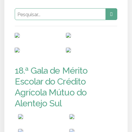
PUB
PUB
PUB
PUB
18.ª Gala de Mérito
Escolar do Crédito
Agrícola Mútuo do
Alentejo Sul