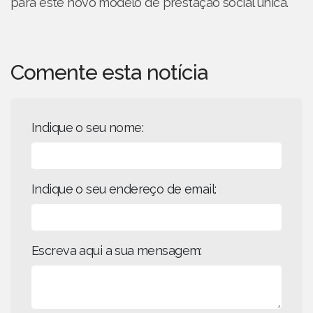
para este novo modelo de prestação social única.
Comente esta notícia
Indique o seu nome:
Indique o seu endereço de email:
Escreva aqui a sua mensagem: