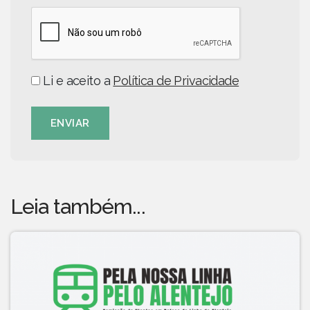
Li e aceito a
Política de Privacidade
ENVIAR
Leia também...