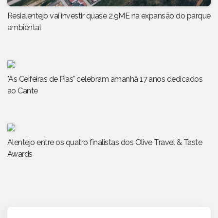
Resialentejo vai investir quase 2,9ME na expansão do parque
ambiental
"As Ceifeiras de Pias" celebram amanhã 17 anos dedicados
ao Cante
Alentejo entre os quatro finalistas dos Olive Travel & Taste
Awards