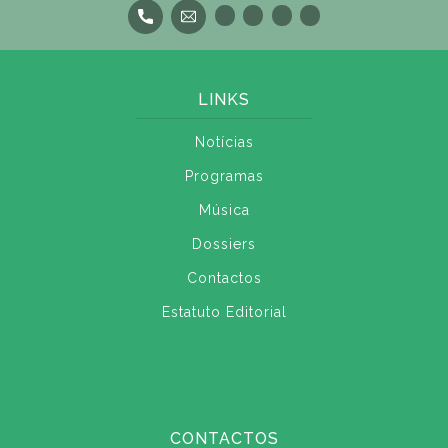
LINKS
Notícias
Programas
Música
Dossiers
Contactos
Estatuto Editorial
CONTACTOS