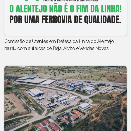
Comissão de Utentes em Defesa da Linha do Alentejo
reuniu com autarcas de Beja, Alvito e Vendas Novas