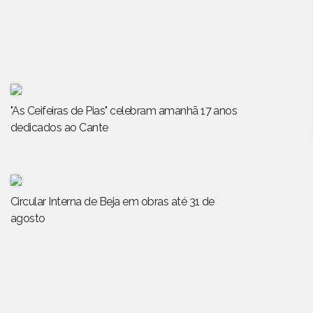
"As Ceifeiras de Pias" celebram amanhã 17 anos
dedicados ao Cante
Circular Interna de Beja em obras até 31 de
agosto