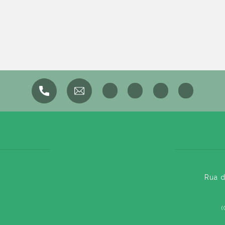
Rua d
(