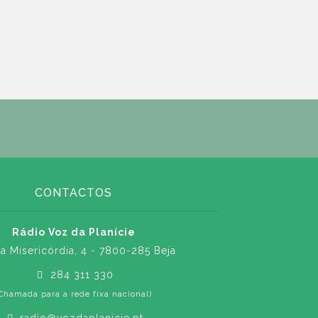
CONTACTOS
Rádio Voz da Planície
a Misericórdia, 4 - 7800-285 Beja
284 311 330
Chamada para a rede fixa nacional)