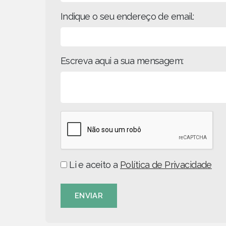
Indique o seu endereço de email:
Escreva aqui a sua mensagem:
Li e aceito a
Política de Privacidade
ENVIAR