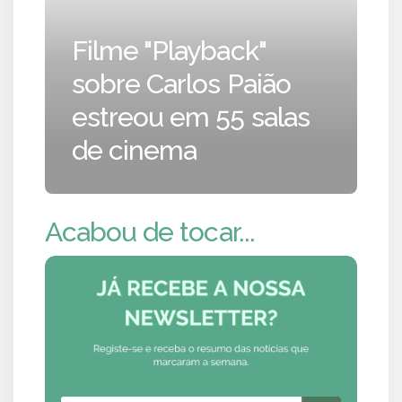
Filme "Playback"
sobre Carlos Paião
estreou em 55 salas
de cinema
Acabou de tocar...