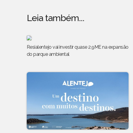
Leia também...
Resialentejo vai investir quase 2,9ME na expansão
do parque ambiental