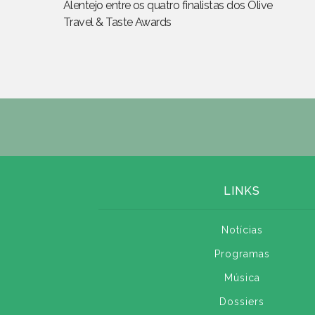
Alentejo entre os quatro finalistas dos Olive
Travel & Taste Awards
LINKS
Notícias
Programas
Música
Dossiers