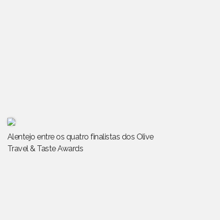
Alentejo entre os quatro finalistas dos Olive
Travel & Taste Awards