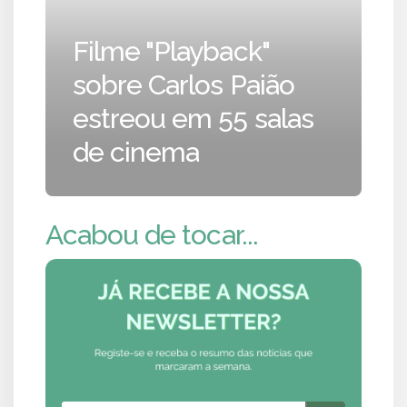
Filme "Playback"
sobre Carlos Paião
estreou em 55 salas
de cinema
Acabou de tocar...