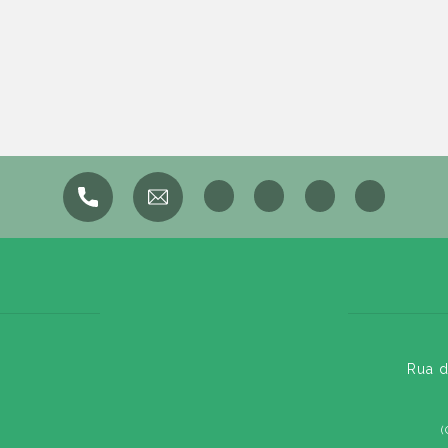
Rua d
(