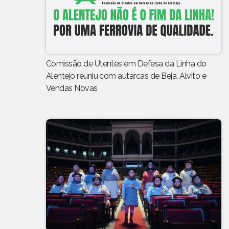
Comissão de Utentes em Defesa da Linha do
Alentejo reuniu com autarcas de Beja, Alvito e
Vendas Novas