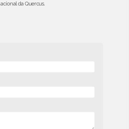
acional da Quercus.