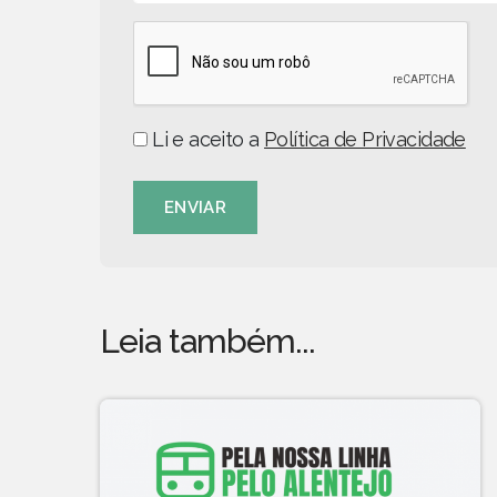
Li e aceito a
Política de Privacidade
ENVIAR
Leia também...