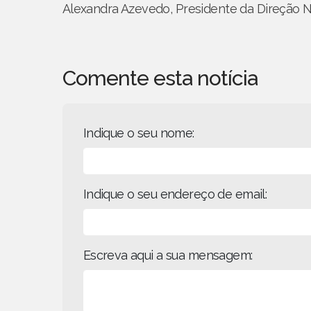
Alexandra Azevedo, Presidente da Direção N
Comente esta notícia
Indique o seu nome:
Indique o seu endereço de email:
Escreva aqui a sua mensagem: