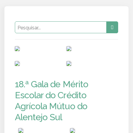
PUB
PUB
PUB
PUB
18.ª Gala de Mérito
Escolar do Crédito
Agrícola Mútuo do
Alentejo Sul