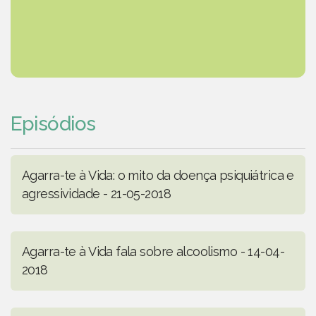
Episódios
Agarra-te à Vida: o mito da doença psiquiátrica e
agressividade - 21-05-2018
Agarra-te à Vida fala sobre alcoolismo - 14-04-
2018