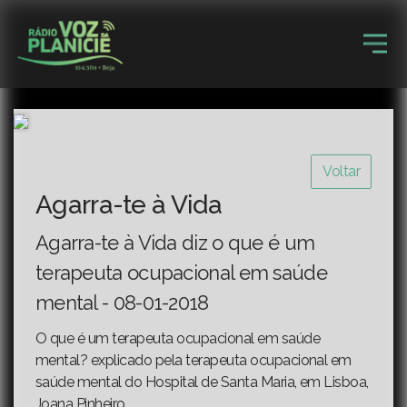
Voltar
Agarra-te à Vida
Agarra-te à Vida diz o que é um
terapeuta ocupacional em saúde
mental - 08-01-2018
O que é um terapeuta ocupacional em saúde
mental? explicado pela terapeuta ocupacional em
saúde mental do Hospital de Santa Maria, em Lisboa,
Joana Pinheiro.