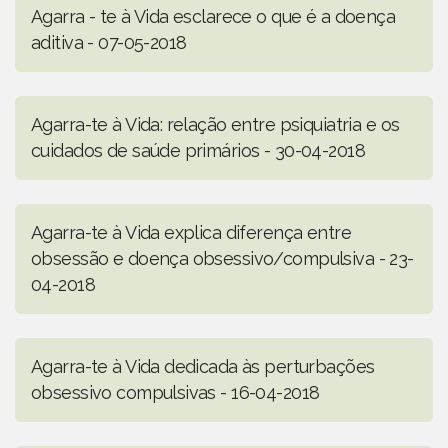
Agarra - te à Vida esclarece o que é a doença
aditiva - 07-05-2018
Agarra-te à Vida: relação entre psiquiatria e os
cuidados de saúde primários - 30-04-2018
Agarra-te à Vida explica diferença entre
obsessão e doença obsessivo/compulsiva - 23-
04-2018
Agarra-te à Vida dedicada às perturbações
obsessivo compulsivas - 16-04-2018