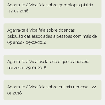
Agarra-te à Vida fala sobre gerontopsiquiatria
-12-02-2018
Agarra-te à Vida fala sobre doenças
psiquiátricas associadas a pessoas com mais de
65 anos - 05-02-2018
Agarra-te à Vida esclarece o que é anorexia
nervosa - 29-01-2018
Agarra-te à Vida fala sobre bulimia nervosa - 22-
01-2018