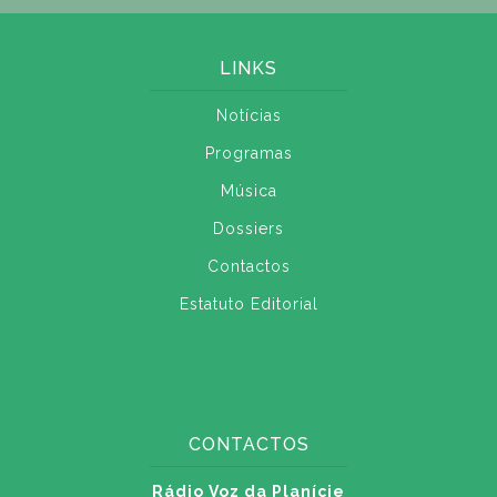
LINKS
Notícias
Programas
Música
Dossiers
Contactos
Estatuto Editorial
CONTACTOS
Rádio Voz da Planície