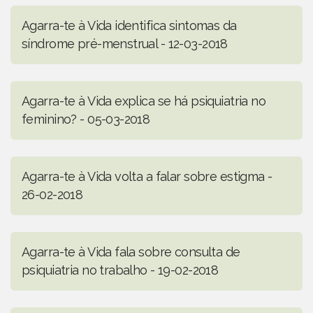
Agarra-te à Vida identifica sintomas da
síndrome pré-menstrual - 12-03-2018
Agarra-te à Vida explica se há psiquiatria no
feminino? - 05-03-2018
Agarra-te à Vida volta a falar sobre estigma -
26-02-2018
Agarra-te à Vida fala sobre consulta de
psiquiatria no trabalho - 19-02-2018