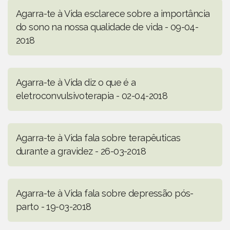
Agarra-te à Vida esclarece sobre a importância
do sono na nossa qualidade de vida - 09-04-
2018
Agarra-te à Vida diz o que é a
eletroconvulsivoterapia - 02-04-2018
Agarra-te à Vida fala sobre terapêuticas
durante a gravidez - 26-03-2018
Agarra-te à Vida fala sobre depressão pós-
parto - 19-03-2018