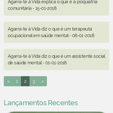
Agarra-te à Vida explica o que é a psiquiatria
comunitária - 15-01-2018
Agarra-te à Vida diz o que é um terapeuta
ocupacional em saúde mental - 08-01-2018
Agarra-te à Vida diz o que é um assistente social
de saúde mental - 01-01-2018
«
1
2
3
»
Lançamentos Recentes