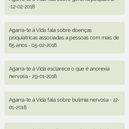
-12-02-2018
Agarra-te à Vida fala sobre doenças
psiquiátricas associadas a pessoas com mais de
65 anos - 05-02-2018
Agarra-te à Vida esclarece o que é anorexia
nervosa - 29-01-2018
Agarra-te à Vida fala sobre bulimia nervosa - 22-
01-2018