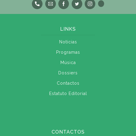
LINKS
Notícias
Programas
Música
Dossiers
Contactos
Estatuto Editorial
CONTACTOS