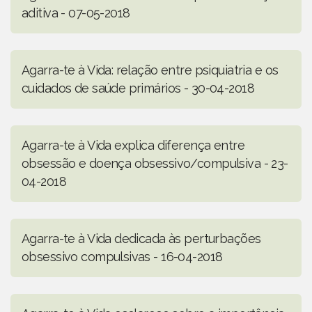
aditiva - 07-05-2018
Agarra-te à Vida: relação entre psiquiatria e os
cuidados de saúde primários - 30-04-2018
Agarra-te à Vida explica diferença entre
obsessão e doença obsessivo/compulsiva - 23-
04-2018
Agarra-te à Vida dedicada às perturbações
obsessivo compulsivas - 16-04-2018