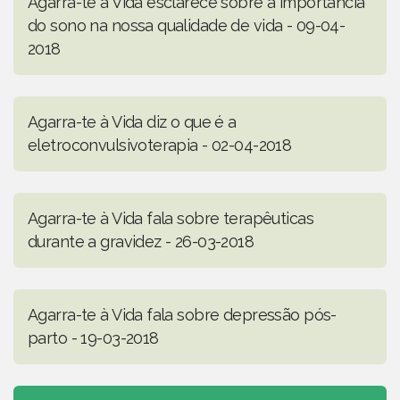
Agarra-te à Vida esclarece sobre a importância
do sono na nossa qualidade de vida - 09-04-
2018
Agarra-te à Vida diz o que é a
eletroconvulsivoterapia - 02-04-2018
Agarra-te à Vida fala sobre terapêuticas
durante a gravidez - 26-03-2018
Agarra-te à Vida fala sobre depressão pós-
parto - 19-03-2018