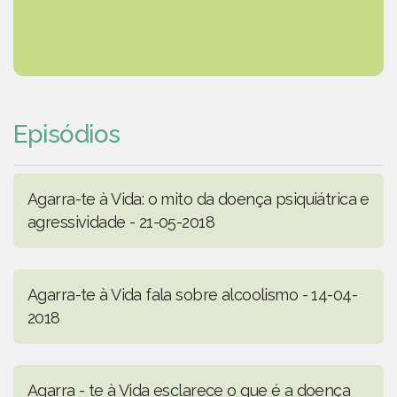
Episódios
Agarra-te à Vida: o mito da doença psiquiátrica e
agressividade - 21-05-2018
Agarra-te à Vida fala sobre alcoolismo - 14-04-
2018
Agarra - te à Vida esclarece o que é a doença