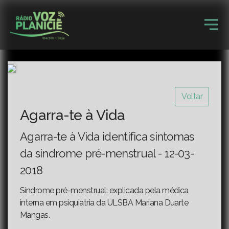
Voltar
Agarra-te à Vida
Agarra-te à Vida identifica sintomas
da síndrome pré-menstrual - 12-03-
2018
Síndrome pré-menstrual: explicada pela médica
interna em psiquiatria da ULSBA Mariana Duarte
Mangas.