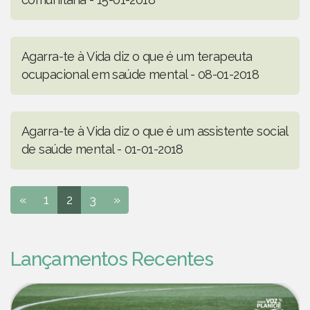
Agarra-te à Vida diz o que é um terapeuta
ocupacional em saúde mental - 08-01-2018
Agarra-te à Vida diz o que é um assistente social
de saúde mental - 01-01-2018
«
1
2
3
»
Lançamentos Recentes