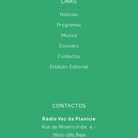
LINKS
Notícias
Programas
Música
Dossiers
Contactos
Estatuto Editorial
CONTACTOS
Rádio Voz da Planície
Rua da Misericórdia, 4 -
7800-285 Beja