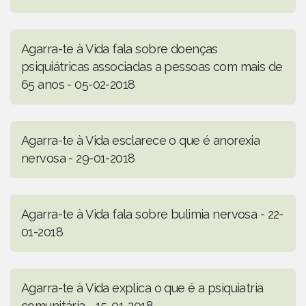
Agarra-te à Vida fala sobre doenças
psiquiátricas associadas a pessoas com mais de
65 anos - 05-02-2018
Agarra-te à Vida esclarece o que é anorexia
nervosa - 29-01-2018
Agarra-te à Vida fala sobre bulimia nervosa - 22-
01-2018
Agarra-te à Vida explica o que é a psiquiatria
comunitária - 15-01-2018