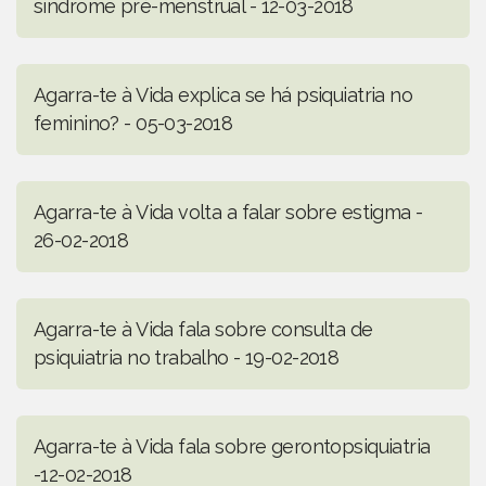
síndrome pré-menstrual - 12-03-2018
Agarra-te à Vida explica se há psiquiatria no
feminino? - 05-03-2018
Agarra-te à Vida volta a falar sobre estigma -
26-02-2018
Agarra-te à Vida fala sobre consulta de
psiquiatria no trabalho - 19-02-2018
Agarra-te à Vida fala sobre gerontopsiquiatria
-12-02-2018