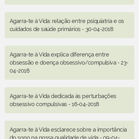
Agarra-te à Vida: relação entre psiquiatria e os
cuidados de saúde primários - 30-04-2018
Agarra-te à Vida explica diferença entre
obsessão e doença obsessivo/compulsiva - 23-
04-2018
Agarra-te à Vida dedicada às perturbações
obsessivo compulsivas - 16-04-2018
Agarra-te à Vida esclarece sobre a importância
do sono na nossa qualidade de vida - 09-04-