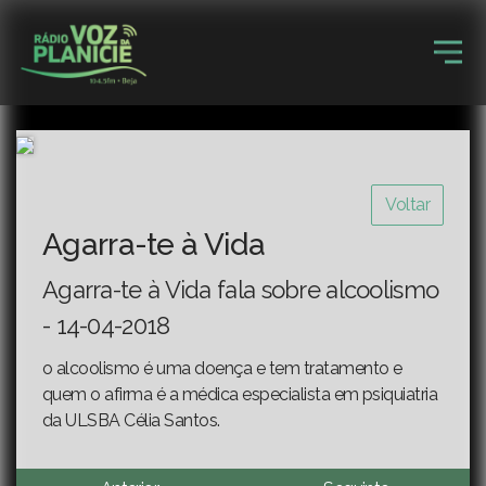
Voltar
Agarra-te à Vida
Agarra-te à Vida fala sobre alcoolismo
- 14-04-2018
o alcoolismo é uma doença e tem tratamento e
quem o afirma é a médica especialista em psiquiatria
da ULSBA Célia Santos.