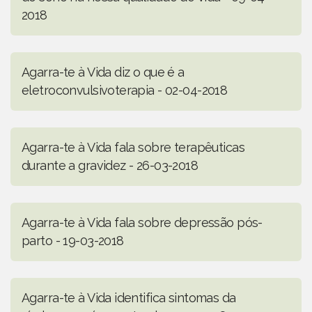
2018
Agarra-te à Vida diz o que é a
eletroconvulsivoterapia - 02-04-2018
Agarra-te à Vida fala sobre terapêuticas
durante a gravidez - 26-03-2018
Agarra-te à Vida fala sobre depressão pós-
parto - 19-03-2018
Agarra-te à Vida identifica sintomas da