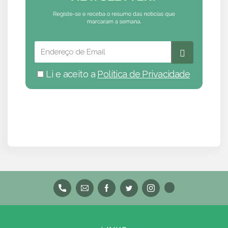
Li e aceito a
Política de Privacidade