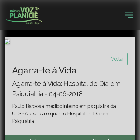
Voltar
Agarra-te à Vida
Agarra-te à Vida: Hospital de Dia em
Psiquiatria - 04-06-2018
Paulo Barbosa, médico interno em psiquiatria da
ULSBA, explica o que é o Hospital de Dia em
Psiquiatria.