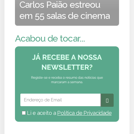
Carlos Paião estreou
em 55 salas de cinema
Acabou de tocar...
Li e aceito a
Política de Privacidade