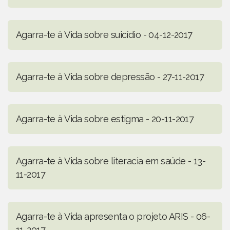
Agarra-te à Vida sobre suicídio - 04-12-2017
Agarra-te à Vida sobre depressão - 27-11-2017
Agarra-te à Vida sobre estigma - 20-11-2017
Agarra-te à Vida sobre literacia em saúde - 13-
11-2017
Agarra-te à Vida apresenta o projeto ARIS - 06-
11-2017