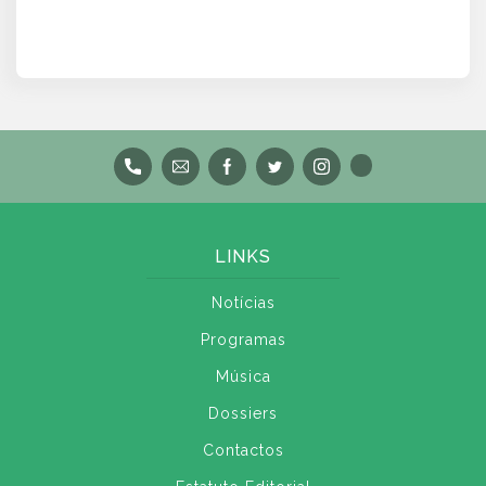
LINKS
Notícias
Programas
Música
Dossiers
Contactos