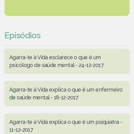
Episódios
Agarra-te à Vida esclarece o que é um
psicólogo de saúde mental - 24-12-2017
Agarra-te à Vida explica o que é um enfermeiro
de saúde mental - 18-12-2017
Agarra-te à Vida explica o que é um psiquiatra -
11-12-2017