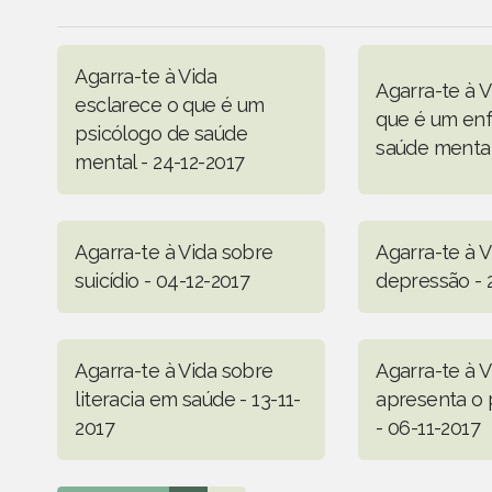
Agarra-te à Vida
Agarra-te à V
esclarece o que é um
que é um en
psicólogo de saúde
saúde mental
mental - 24-12-2017
Agarra-te à Vida sobre
Agarra-te à 
suicídio - 04-12-2017
depressão - 
Agarra-te à Vida sobre
Agarra-te à V
literacia em saúde - 13-11-
apresenta o 
2017
- 06-11-2017