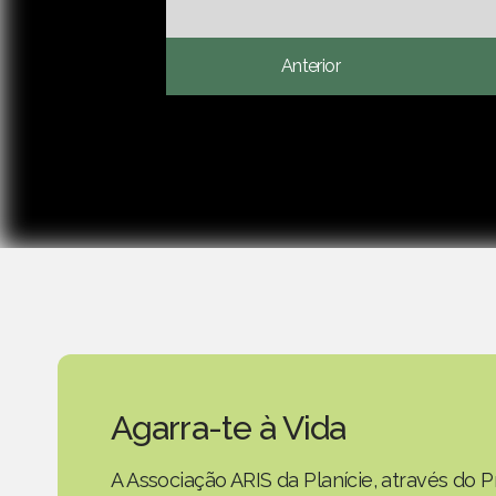
Anterior
Agarra-te à Vida
A Associação ARIS da Planície, através do P