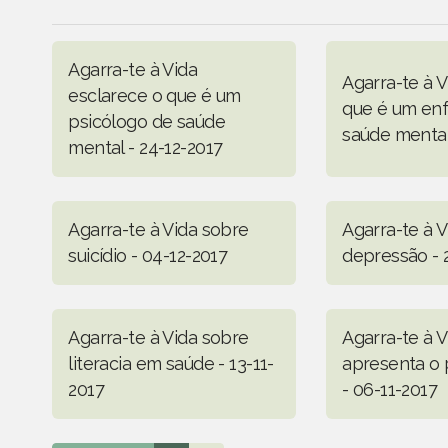
Agarra-te à Vida
Agarra-te à V
esclarece o que é um
que é um en
psicólogo de saúde
saúde mental
mental - 24-12-2017
Agarra-te à Vida sobre
Agarra-te à 
suicídio - 04-12-2017
depressão - 
Agarra-te à Vida sobre
Agarra-te à V
literacia em saúde - 13-11-
apresenta o 
2017
- 06-11-2017