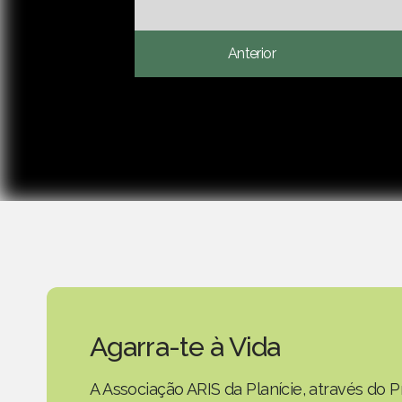
Anterior
Agarra-te à Vida
A Associação ARIS da Planície, através do P