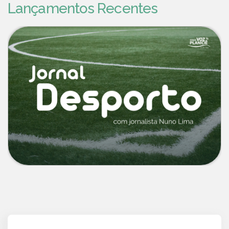
Lançamentos Recentes