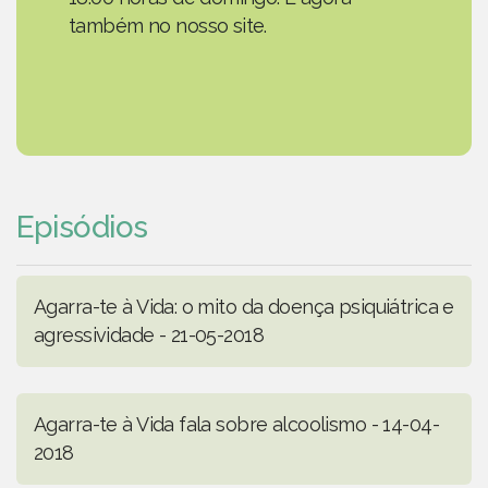
também no nosso site.
Episódios
Agarra-te à Vida: o mito da doença psiquiátrica e
agressividade - 21-05-2018
Agarra-te à Vida fala sobre alcoolismo - 14-04-
2018