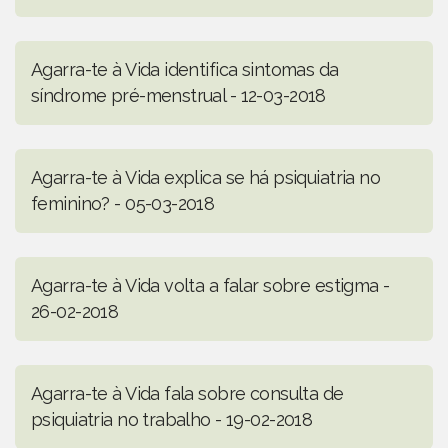
Agarra-te à Vida identifica sintomas da
síndrome pré-menstrual - 12-03-2018
Agarra-te à Vida explica se há psiquiatria no
feminino? - 05-03-2018
Agarra-te à Vida volta a falar sobre estigma -
26-02-2018
Agarra-te à Vida fala sobre consulta de
psiquiatria no trabalho - 19-02-2018