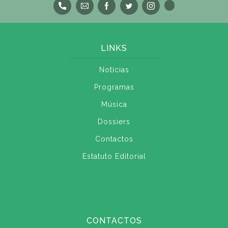
LINKS
Notícias
Programas
Música
Dossiers
Contactos
Estatuto Editorial
CONTACTOS