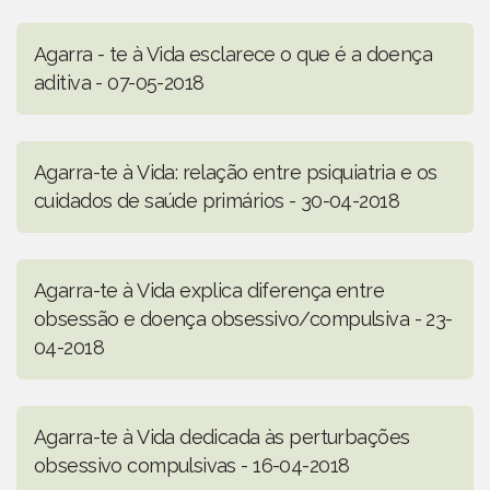
Agarra - te à Vida esclarece o que é a doença
aditiva - 07-05-2018
Agarra-te à Vida: relação entre psiquiatria e os
cuidados de saúde primários - 30-04-2018
Agarra-te à Vida explica diferença entre
obsessão e doença obsessivo/compulsiva - 23-
04-2018
Agarra-te à Vida dedicada às perturbações
obsessivo compulsivas - 16-04-2018