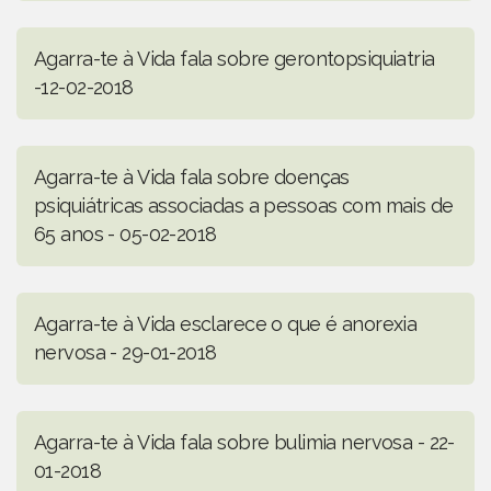
Agarra-te à Vida fala sobre gerontopsiquiatria
-12-02-2018
Agarra-te à Vida fala sobre doenças
psiquiátricas associadas a pessoas com mais de
65 anos - 05-02-2018
Agarra-te à Vida esclarece o que é anorexia
nervosa - 29-01-2018
Agarra-te à Vida fala sobre bulimia nervosa - 22-
01-2018