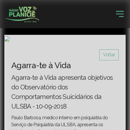
Voltar
Agarra-te à Vida
Agarra-te à Vida apresenta objetivos
do Observatório dos
Comportamentos Suicidários da
ULSBA - 10-09-2018
Paulo Barbosa, médico interno em psiquiatria do
Serviço de Psiquiatria da ULSBA, apresenta os