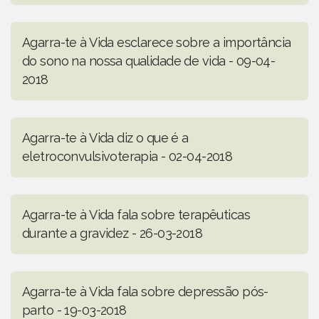
Agarra-te à Vida esclarece sobre a importância
do sono na nossa qualidade de vida - 09-04-
2018
Agarra-te à Vida diz o que é a
eletroconvulsivoterapia - 02-04-2018
Agarra-te à Vida fala sobre terapêuticas
durante a gravidez - 26-03-2018
Agarra-te à Vida fala sobre depressão pós-
parto - 19-03-2018