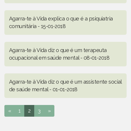
Agarra-te à Vida explica o que é a psiquiatria
comunitária - 15-01-2018
Agarra-te à Vida diz o que é um terapeuta
ocupacional em saúde mental - 08-01-2018
Agarra-te à Vida diz o que é um assistente social
de saúde mental - 01-01-2018
«
1
2
3
»