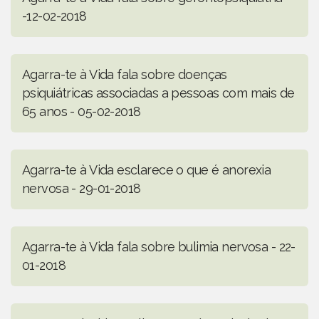
-12-02-2018
Agarra-te à Vida fala sobre doenças
psiquiátricas associadas a pessoas com mais de
65 anos - 05-02-2018
Agarra-te à Vida esclarece o que é anorexia
nervosa - 29-01-2018
Agarra-te à Vida fala sobre bulimia nervosa - 22-
01-2018