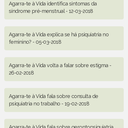
Agarra-te à Vida identifica sintomas da
síndrome pré-menstrual - 12-03-2018
Agarra-te à Vida explica se há psiquiatria no
feminino? - 05-03-2018
Agarra-te à Vida volta a falar sobre estigma -
26-02-2018
Agarra-te à Vida fala sobre consulta de
psiquiatria no trabalho - 19-02-2018
Agarra-te à Vida fala sobre gerontopsiquiatria