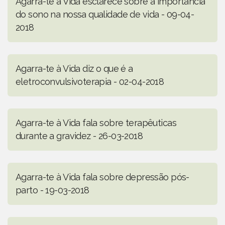
Agarra-te à Vida esclarece sobre a importância
do sono na nossa qualidade de vida - 09-04-
2018
Agarra-te à Vida diz o que é a
eletroconvulsivoterapia - 02-04-2018
Agarra-te à Vida fala sobre terapêuticas
durante a gravidez - 26-03-2018
Agarra-te à Vida fala sobre depressão pós-
parto - 19-03-2018