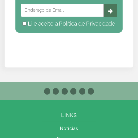
Li e aceito a
Política de Privacidade
LINKS
Notícias