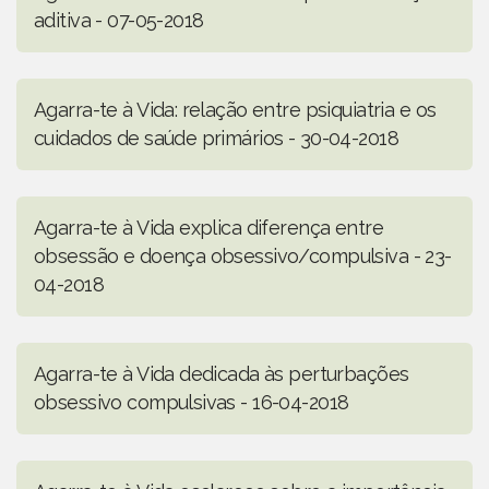
aditiva - 07-05-2018
Agarra-te à Vida: relação entre psiquiatria e os
cuidados de saúde primários - 30-04-2018
Agarra-te à Vida explica diferença entre
obsessão e doença obsessivo/compulsiva - 23-
04-2018
Agarra-te à Vida dedicada às perturbações
obsessivo compulsivas - 16-04-2018