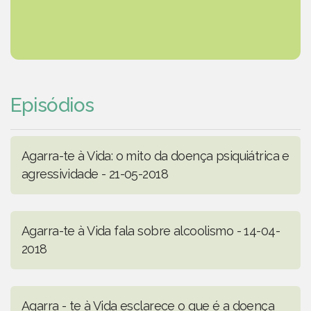
Episódios
Agarra-te à Vida: o mito da doença psiquiátrica e
agressividade - 21-05-2018
Agarra-te à Vida fala sobre alcoolismo - 14-04-
2018
Agarra - te à Vida esclarece o que é a doença