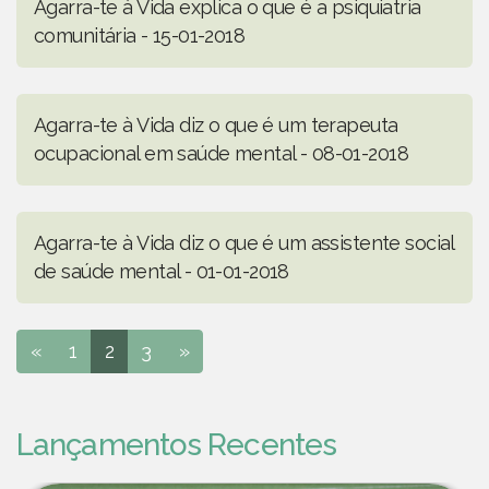
Agarra-te à Vida explica o que é a psiquiatria
comunitária - 15-01-2018
Agarra-te à Vida diz o que é um terapeuta
ocupacional em saúde mental - 08-01-2018
Agarra-te à Vida diz o que é um assistente social
de saúde mental - 01-01-2018
«
1
2
3
»
Lançamentos Recentes