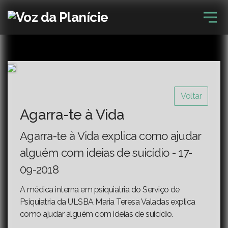
Voltar
Agarra-te à Vida
Agarra-te à Vida explica como ajudar
alguém com ideias de suicídio - 17-
09-2018
A médica interna em psiquiatria do Serviço de
Psiquiatria da ULSBA Maria Teresa Valadas explica
como ajudar alguém com ideias de suicídio.