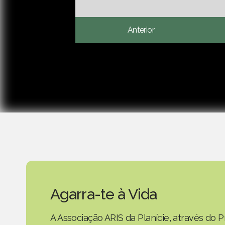
Anterior
Agarra-te à Vida
A Associação ARIS da Planície, através do P