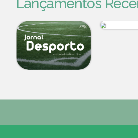
Lançamentos Rece