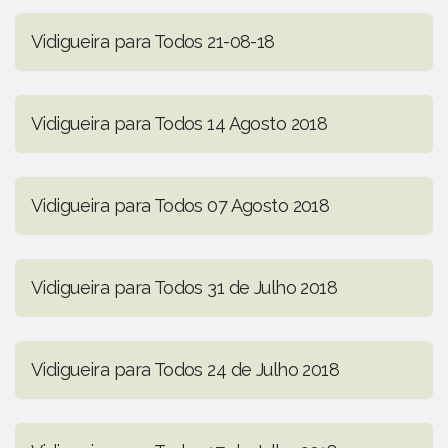
Vidigueira para Todos 21-08-18
Vidigueira para Todos 14 Agosto 2018
Vidigueira para Todos 07 Agosto 2018
Vidigueira para Todos 31 de Julho 2018
Vidigueira para Todos 24 de Julho 2018