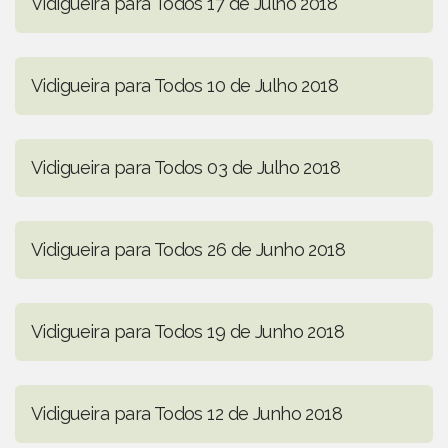
Vidigueira para Todos 17 de Julho 2018
Vidigueira para Todos 10 de Julho 2018
Vidigueira para Todos 03 de Julho 2018
Vidigueira para Todos 26 de Junho 2018
Vidigueira para Todos 19 de Junho 2018
Vidigueira para Todos 12 de Junho 2018