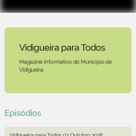
Vidigueira para Todos
Magazine informativo do Município de
Vidigueira.
Episódios
Vidigueira para Todos 02 Outubro 2018