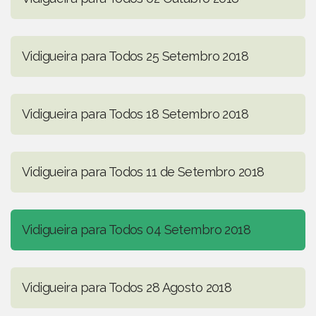
Vidigueira para Todos 25 Setembro 2018
Vidigueira para Todos 18 Setembro 2018
Vidigueira para Todos 11 de Setembro 2018
Vidigueira para Todos 04 Setembro 2018
Vidigueira para Todos 28 Agosto 2018