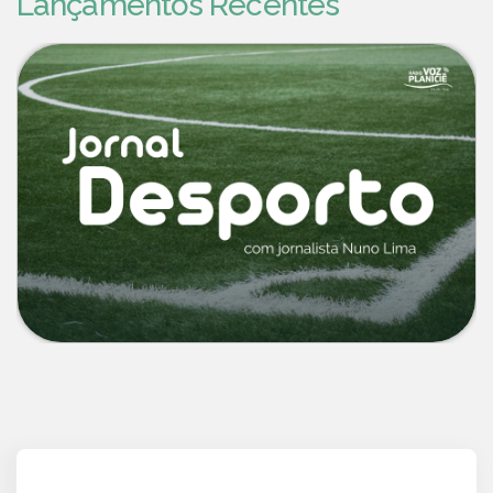
Lançamentos Recentes