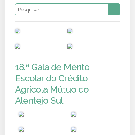
PUB
PUB
PUB
PUB
18.ª Gala de Mérito
Escolar do Crédito
Agrícola Mútuo do
Alentejo Sul