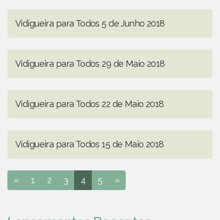
Vidigueira para Todos 5 de Junho 2018
Vidigueira para Todos 29 de Maio 2018
Vidigueira para Todos 22 de Maio 2018
Vidigueira para Todos 15 de Maio 2018
«
1
2
3
4
5
»