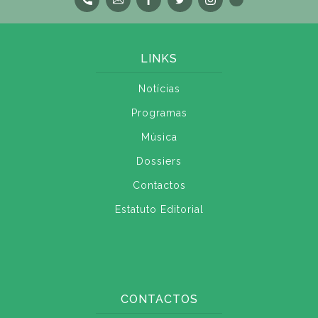
LINKS
Notícias
Programas
Música
Dossiers
Contactos
Estatuto Editorial
CONTACTOS