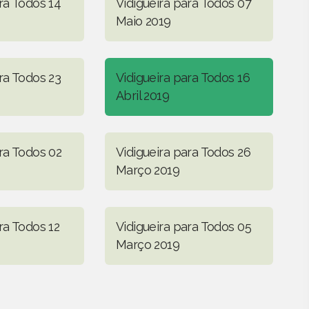
ra Todos 14
Vidigueira para Todos 07
Maio 2019
ra Todos 23
Vidigueira para Todos 16
Abril 2019
ra Todos 02
Vidigueira para Todos 26
Março 2019
ra Todos 12
Vidigueira para Todos 05
Março 2019