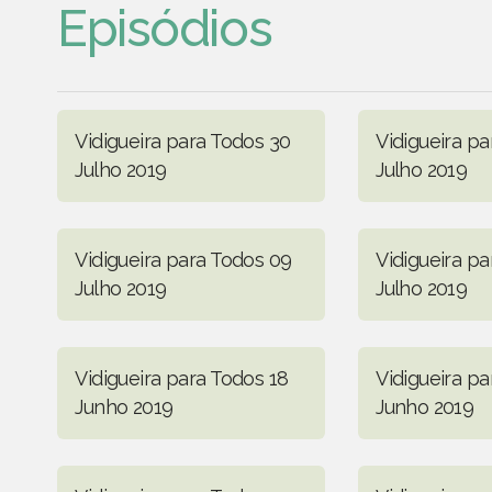
Episódios
Vidigueira para Todos 30
Vidigueira pa
Julho 2019
Julho 2019
Vidigueira para Todos 09
Vidigueira pa
Julho 2019
Julho 2019
Vidigueira para Todos 18
Vidigueira pa
Junho 2019
Junho 2019