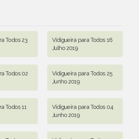
ra Todos 23
Vidigueira para Todos 16
Julho 2019
ra Todos 02
Vidigueira para Todos 25
Junho 2019
ra Todos 11
Vidigueira para Todos 04
Junho 2019