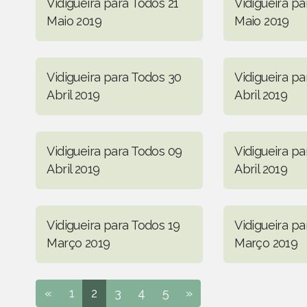
Vidigueira para Todos 21
Vidigueira pa
Maio 2019
Maio 2019
Vidigueira para Todos 30
Vidigueira pa
Abril 2019
Abril 2019
Vidigueira para Todos 09
Vidigueira pa
Abril 2019
Abril 2019
Vidigueira para Todos 19
Vidigueira pa
Março 2019
Março 2019
«
1
2
3
4
5
»