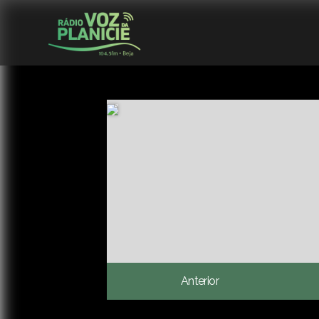
Anterior