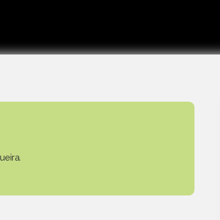
ueira.