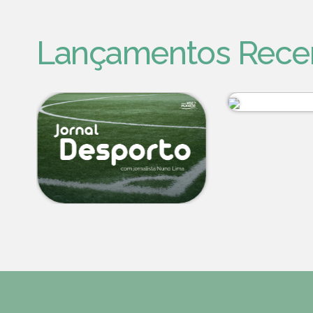
Lançamentos Rece