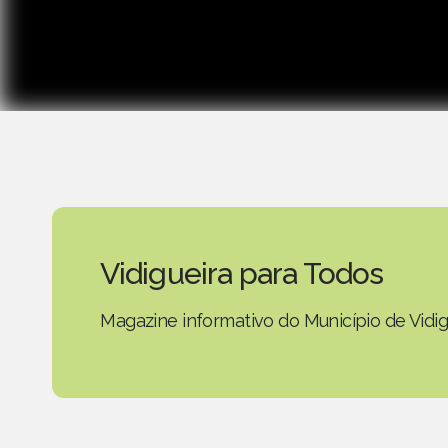
Vidigueira para Todos
Magazine informativo do Município de Vidig