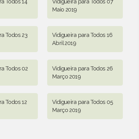
ra Todos 14
Vidigueira para Todos 07
Maio 2019
ra Todos 23
Vidigueira para Todos 16
Abril 2019
ra Todos 02
Vidigueira para Todos 26
Março 2019
ra Todos 12
Vidigueira para Todos 05
Março 2019