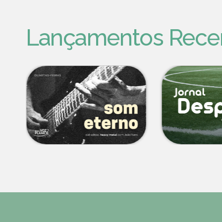
Lançamentos Rece