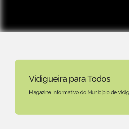
Vidigueira para Todos
Magazine informativo do Município de Vidig