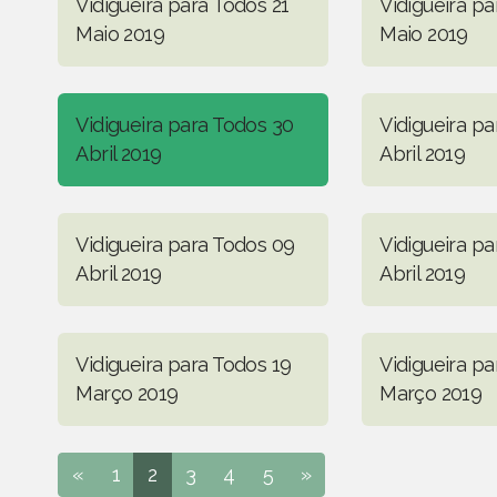
Vidigueira para Todos 21
Vidigueira pa
Maio 2019
Maio 2019
Vidigueira para Todos 30
Vidigueira pa
Abril 2019
Abril 2019
Vidigueira para Todos 09
Vidigueira pa
Abril 2019
Abril 2019
Vidigueira para Todos 19
Vidigueira pa
Março 2019
Março 2019
«
1
2
3
4
5
»