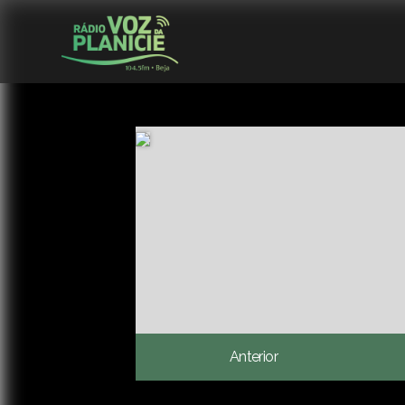
Anterior