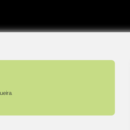
ueira.