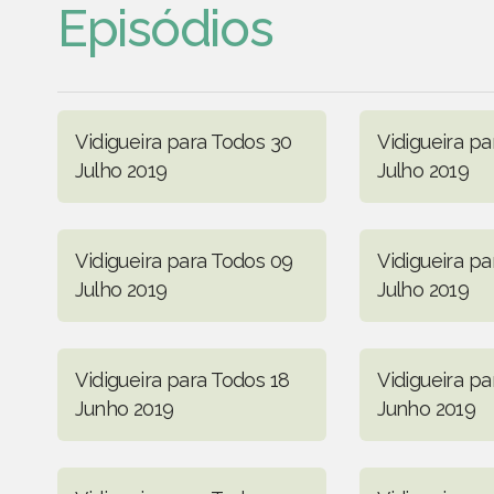
Episódios
Vidigueira para Todos 30
Vidigueira pa
Julho 2019
Julho 2019
Vidigueira para Todos 09
Vidigueira pa
Julho 2019
Julho 2019
Vidigueira para Todos 18
Vidigueira pa
Junho 2019
Junho 2019