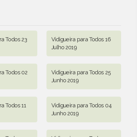
ra Todos 23
Vidigueira para Todos 16
Julho 2019
ra Todos 02
Vidigueira para Todos 25
Junho 2019
ra Todos 11
Vidigueira para Todos 04
Junho 2019