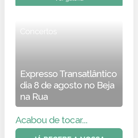
Concertos
Expresso Transatlântico
dia 8 de agosto no Beja
na Rua
Acabou de tocar...