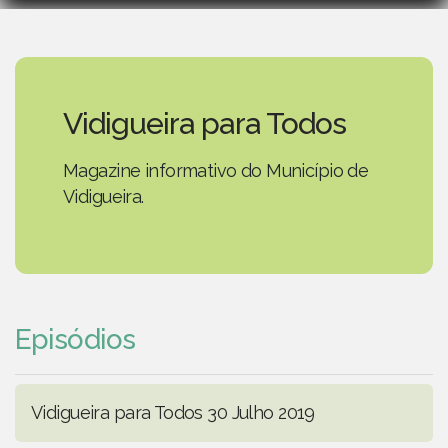
Vidigueira para Todos
Magazine informativo do Município de
Vidigueira.
Episódios
Vidigueira para Todos 30 Julho 2019