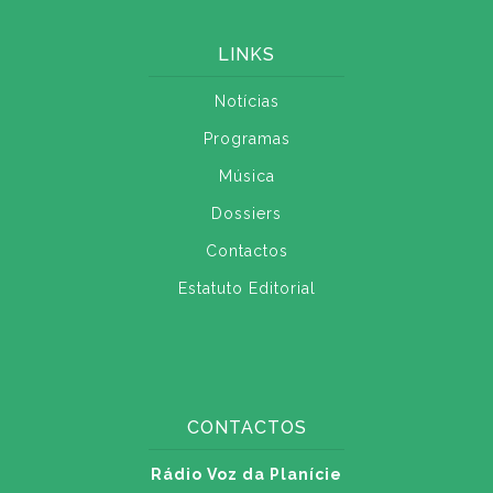
LINKS
Notícias
Programas
Música
Dossiers
Contactos
Estatuto Editorial
CONTACTOS
Rádio Voz da Planície