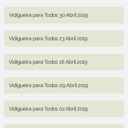
Vidigueira para Todos 30 Abril 2019
Vidigueira para Todos 23 Abril 2019
Vidigueira para Todos 16 Abril 2019
Vidigueira para Todos 09 Abril 2019
Vidigueira para Todos 02 Abril 2019