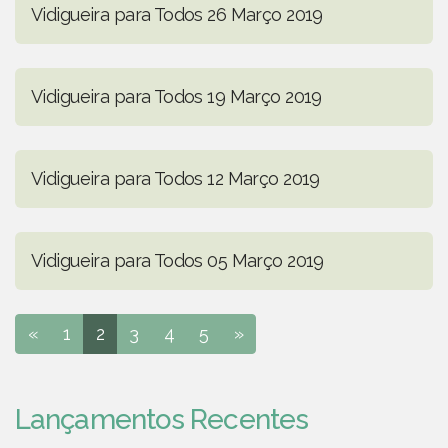
Vidigueira para Todos 26 Março 2019
Vidigueira para Todos 19 Março 2019
Vidigueira para Todos 12 Março 2019
Vidigueira para Todos 05 Março 2019
«
1
2
3
4
5
»
Lançamentos Recentes