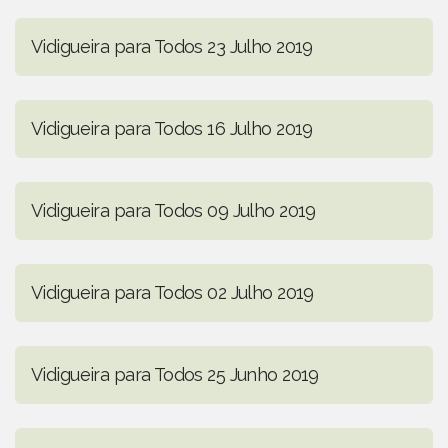
Vidigueira para Todos 23 Julho 2019
Vidigueira para Todos 16 Julho 2019
Vidigueira para Todos 09 Julho 2019
Vidigueira para Todos 02 Julho 2019
Vidigueira para Todos 25 Junho 2019