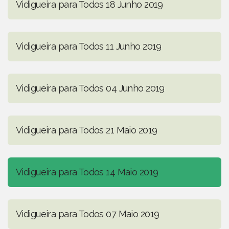
Vidigueira para Todos 18 Junho 2019
Vidigueira para Todos 11 Junho 2019
Vidigueira para Todos 04 Junho 2019
Vidigueira para Todos 21 Maio 2019
Vidigueira para Todos 14 Maio 2019
Vidigueira para Todos 07 Maio 2019