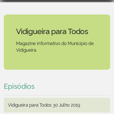
Vidigueira para Todos
Magazine informativo do Município de
Vidigueira.
Episódios
Vidigueira para Todos 30 Julho 2019