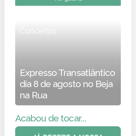
Concertos
Expresso Transatlântico
dia 8 de agosto no Beja
na Rua
Acabou de tocar...