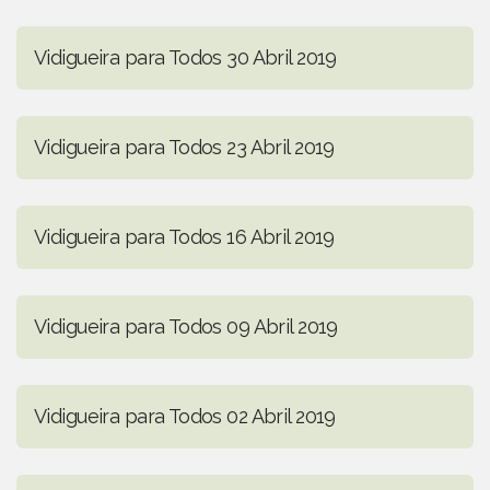
Vidigueira para Todos 30 Abril 2019
Vidigueira para Todos 23 Abril 2019
Vidigueira para Todos 16 Abril 2019
Vidigueira para Todos 09 Abril 2019
Vidigueira para Todos 02 Abril 2019