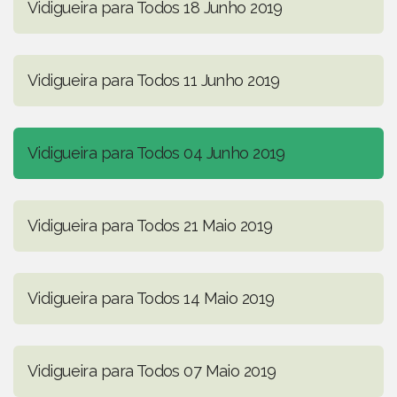
Vidigueira para Todos 18 Junho 2019
Vidigueira para Todos 11 Junho 2019
Vidigueira para Todos 04 Junho 2019
Vidigueira para Todos 21 Maio 2019
Vidigueira para Todos 14 Maio 2019
Vidigueira para Todos 07 Maio 2019