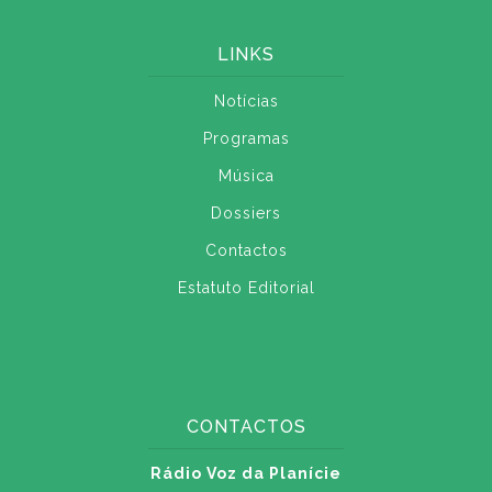
LINKS
Notícias
Programas
Música
Dossiers
Contactos
Estatuto Editorial
CONTACTOS
Rádio Voz da Planície