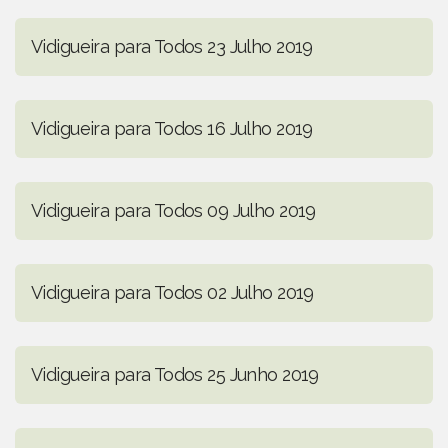
Vidigueira para Todos 23 Julho 2019
Vidigueira para Todos 16 Julho 2019
Vidigueira para Todos 09 Julho 2019
Vidigueira para Todos 02 Julho 2019
Vidigueira para Todos 25 Junho 2019