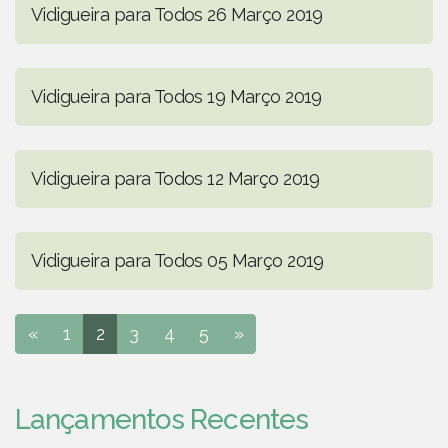
Vidigueira para Todos 26 Março 2019
Vidigueira para Todos 19 Março 2019
Vidigueira para Todos 12 Março 2019
Vidigueira para Todos 05 Março 2019
«
1
2
3
4
5
»
Lançamentos Recentes