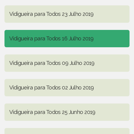
Vidigueira para Todos 23 Julho 2019
Vidigueira para Todos 16 Julho 2019
Vidigueira para Todos 09 Julho 2019
Vidigueira para Todos 02 Julho 2019
Vidigueira para Todos 25 Junho 2019