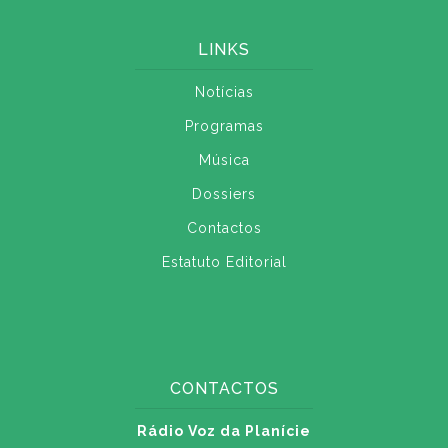
LINKS
Notícias
Programas
Música
Dossiers
Contactos
Estatuto Editorial
CONTACTOS
Rádio Voz da Planície