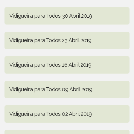
Vidigueira para Todos 30 Abril 2019
Vidigueira para Todos 23 Abril 2019
Vidigueira para Todos 16 Abril 2019
Vidigueira para Todos 09 Abril 2019
Vidigueira para Todos 02 Abril 2019