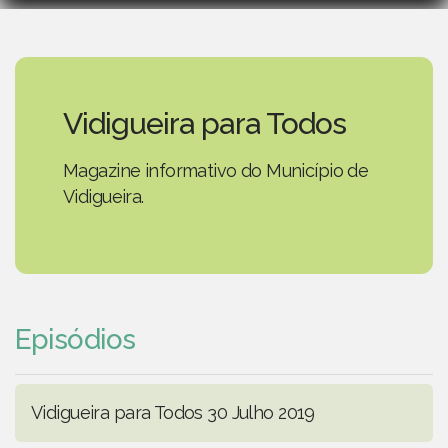
Vidigueira para Todos
Magazine informativo do Município de
Vidigueira.
Episódios
Vidigueira para Todos 30 Julho 2019