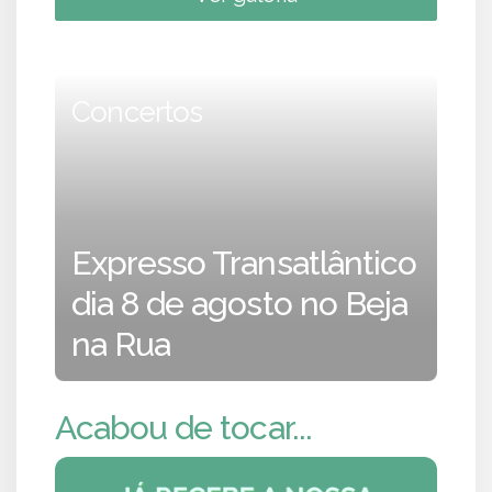
Concertos
Expresso Transatlântico
dia 8 de agosto no Beja
na Rua
Acabou de tocar...