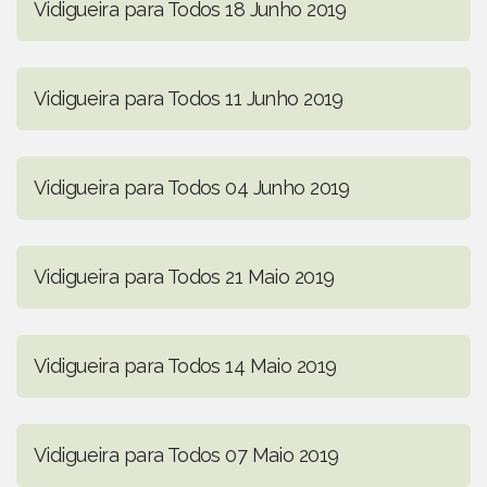
Vidigueira para Todos 18 Junho 2019
Vidigueira para Todos 11 Junho 2019
Vidigueira para Todos 04 Junho 2019
Vidigueira para Todos 21 Maio 2019
Vidigueira para Todos 14 Maio 2019
Vidigueira para Todos 07 Maio 2019