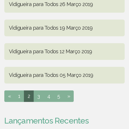
Vidigueira para Todos 26 Março 2019
Vidigueira para Todos 19 Março 2019
Vidigueira para Todos 12 Março 2019
Vidigueira para Todos 05 Março 2019
«
1
2
3
4
5
»
Lançamentos Recentes