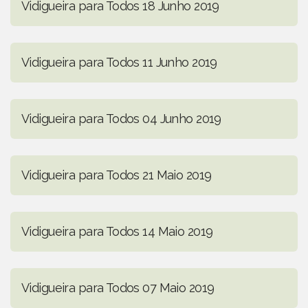
Vidigueira para Todos 18 Junho 2019
Vidigueira para Todos 11 Junho 2019
Vidigueira para Todos 04 Junho 2019
Vidigueira para Todos 21 Maio 2019
Vidigueira para Todos 14 Maio 2019
Vidigueira para Todos 07 Maio 2019