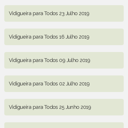
Vidigueira para Todos 23 Julho 2019
Vidigueira para Todos 16 Julho 2019
Vidigueira para Todos 09 Julho 2019
Vidigueira para Todos 02 Julho 2019
Vidigueira para Todos 25 Junho 2019