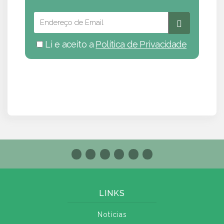
Li e aceito a
Política de Privacidade
LINKS
Notícias