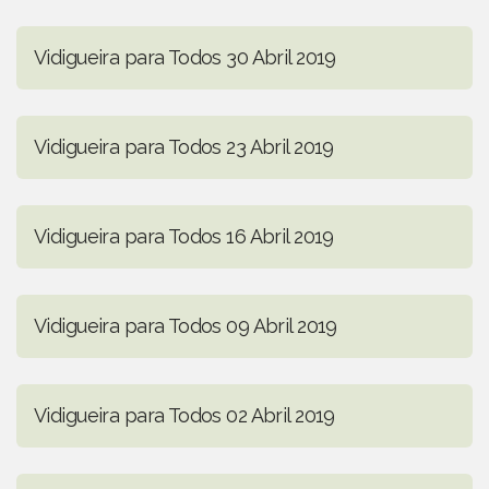
Vidigueira para Todos 30 Abril 2019
Vidigueira para Todos 23 Abril 2019
Vidigueira para Todos 16 Abril 2019
Vidigueira para Todos 09 Abril 2019
Vidigueira para Todos 02 Abril 2019