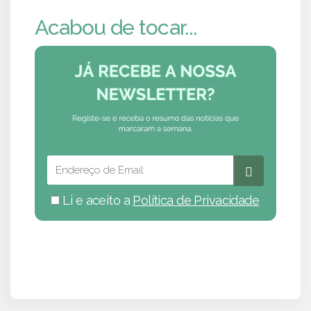
Acabou de tocar...
Li e aceito a
Política de Privacidade