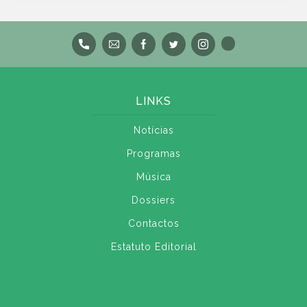
LINKS
Notícias
Programas
Música
Dossiers
Contactos
Estatuto Editorial