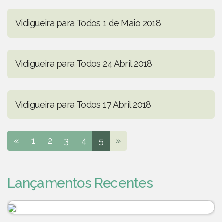
Vidigueira para Todos 1 de Maio 2018
Vidigueira para Todos 24 Abril 2018
Vidigueira para Todos 17 Abril 2018
«
1
2
3
4
5
»
Lançamentos Recentes