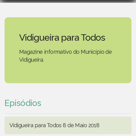
Vidigueira para Todos
Magazine informativo do Município de
Vidigueira.
Episódios
Vidigueira para Todos 8 de Maio 2018