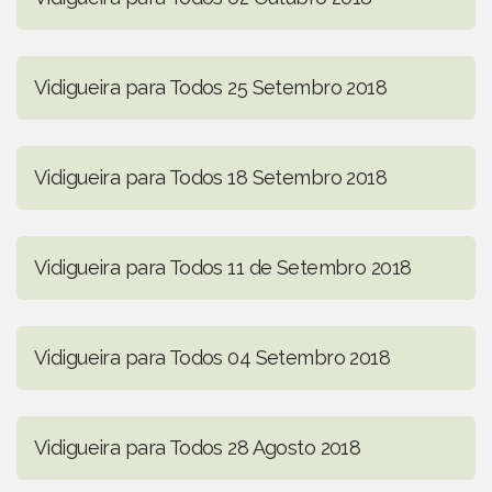
Vidigueira para Todos 25 Setembro 2018
Vidigueira para Todos 18 Setembro 2018
Vidigueira para Todos 11 de Setembro 2018
Vidigueira para Todos 04 Setembro 2018
Vidigueira para Todos 28 Agosto 2018