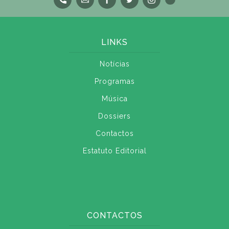
LINKS
Notícias
Programas
Música
Dossiers
Contactos
Estatuto Editorial
CONTACTOS