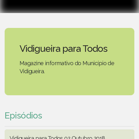
Vidigueira para Todos
Magazine informativo do Município de
Vidigueira.
Episódios
Vidigueira para Todos 02 Outubro 2018