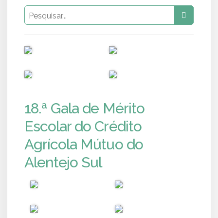
PUB
PUB
PUB
PUB
18.ª Gala de Mérito
Escolar do Crédito
Agrícola Mútuo do
Alentejo Sul