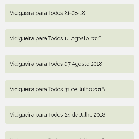
Vidigueira para Todos 21-08-18
Vidigueira para Todos 14 Agosto 2018
Vidigueira para Todos 07 Agosto 2018
Vidigueira para Todos 31 de Julho 2018
Vidigueira para Todos 24 de Julho 2018