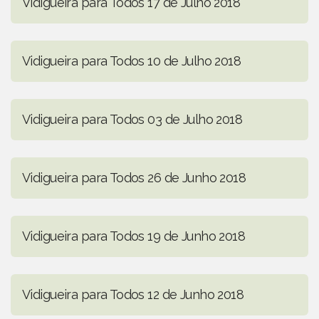
Vidigueira para Todos 17 de Julho 2018
Vidigueira para Todos 10 de Julho 2018
Vidigueira para Todos 03 de Julho 2018
Vidigueira para Todos 26 de Junho 2018
Vidigueira para Todos 19 de Junho 2018
Vidigueira para Todos 12 de Junho 2018