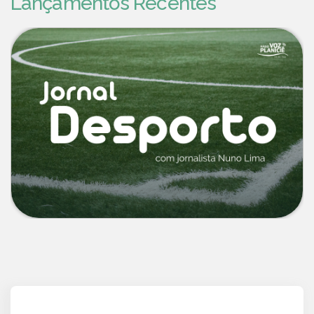
Lançamentos Recentes