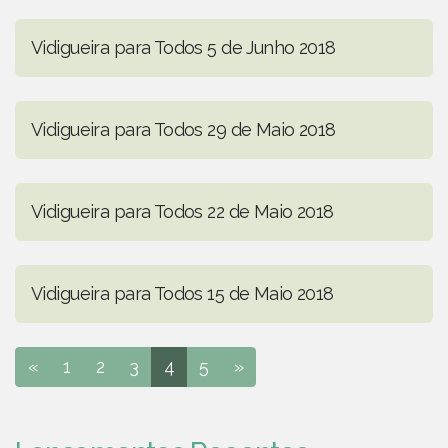
Vidigueira para Todos 5 de Junho 2018
Vidigueira para Todos 29 de Maio 2018
Vidigueira para Todos 22 de Maio 2018
Vidigueira para Todos 15 de Maio 2018
«
1
2
3
4
5
»