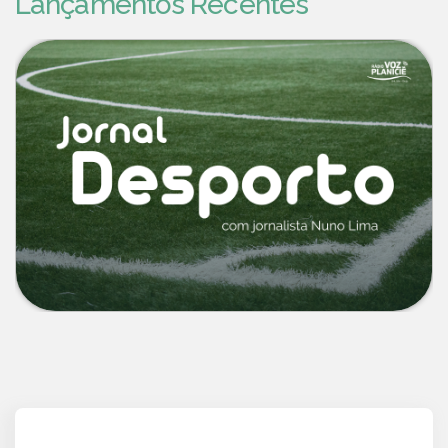
Lançamentos Recentes