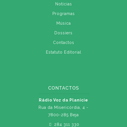
Notícias
Programas
Música
Dossiers
Contactos
Estatuto Editorial
CONTACTOS
Rádio Voz da Planície
Rua da Misericórdia, 4 -
7800-285 Beja
284 311 330