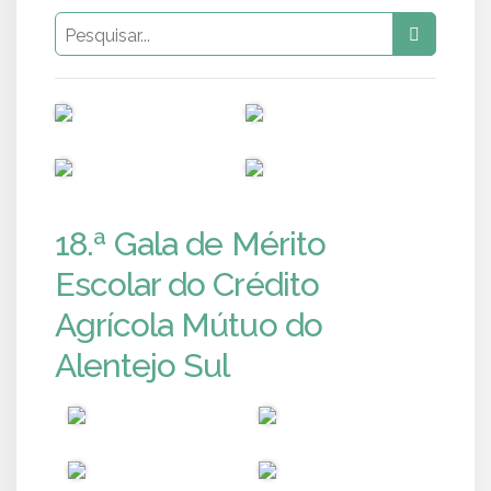
PUB
PUB
PUB
PUB
18.ª Gala de Mérito
Escolar do Crédito
Agrícola Mútuo do
Alentejo Sul