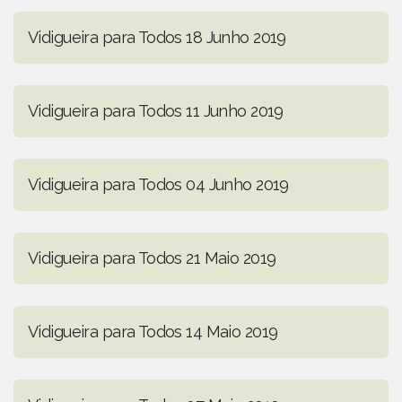
Vidigueira para Todos 18 Junho 2019
Vidigueira para Todos 11 Junho 2019
Vidigueira para Todos 04 Junho 2019
Vidigueira para Todos 21 Maio 2019
Vidigueira para Todos 14 Maio 2019