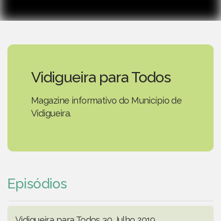
Vidigueira para Todos
Magazine informativo do Município de
Vidigueira.
Episódios
Vidigueira para Todos 30 Julho 2019