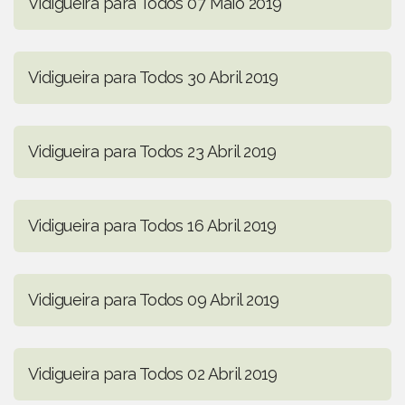
Vidigueira para Todos 07 Maio 2019
Vidigueira para Todos 30 Abril 2019
Vidigueira para Todos 23 Abril 2019
Vidigueira para Todos 16 Abril 2019
Vidigueira para Todos 09 Abril 2019
Vidigueira para Todos 02 Abril 2019