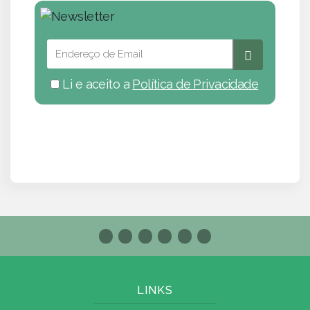
Li e aceito a
Política de Privacidade
LINKS