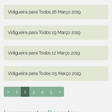
Vidigueira para Todos 26 Março 2019
Vidigueira para Todos 19 Março 2019
Vidigueira para Todos 12 Março 2019
Vidigueira para Todos 05 Março 2019
«
1
2
3
4
5
»