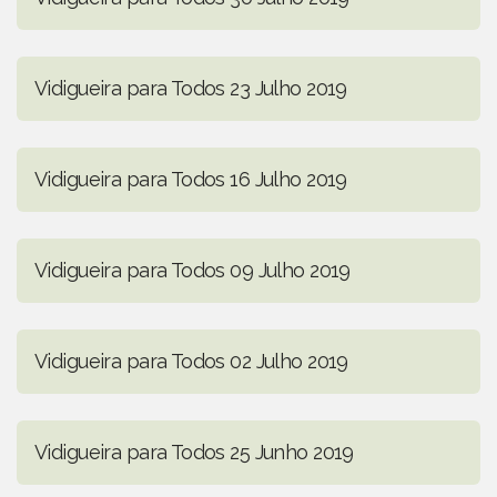
Vidigueira para Todos 23 Julho 2019
Vidigueira para Todos 16 Julho 2019
Vidigueira para Todos 09 Julho 2019
Vidigueira para Todos 02 Julho 2019
Vidigueira para Todos 25 Junho 2019