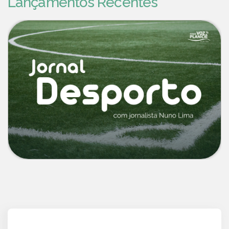
Lançamentos Recentes