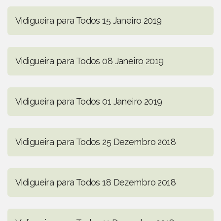
Vidigueira para Todos 15 Janeiro 2019
Vidigueira para Todos 08 Janeiro 2019
Vidigueira para Todos 01 Janeiro 2019
Vidigueira para Todos 25 Dezembro 2018
Vidigueira para Todos 18 Dezembro 2018