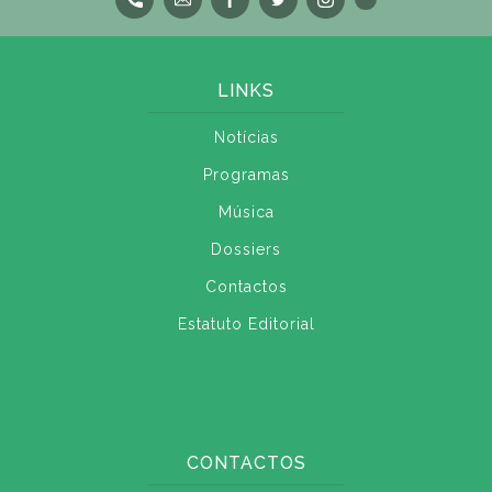
LINKS
Notícias
Programas
Música
Dossiers
Contactos
Estatuto Editorial
CONTACTOS