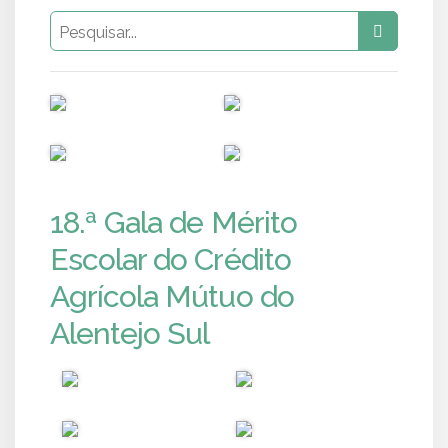
PUB
PUB
PUB
PUB
18.ª Gala de Mérito
Escolar do Crédito
Agrícola Mútuo do
Alentejo Sul