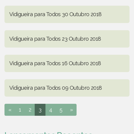
Vidigueira para Todos 30 Outubro 2018
Vidigueira para Todos 23 Outubro 2018
Vidigueira para Todos 16 Outubro 2018
Vidigueira para Todos 09 Outubro 2018
«
1
2
3
4
5
»