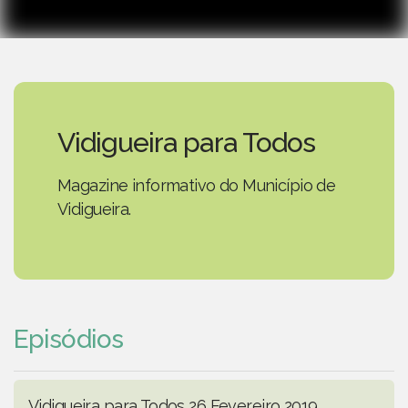
Vidigueira para Todos
Magazine informativo do Município de
Vidigueira.
Episódios
Vidigueira para Todos 26 Fevereiro 2019