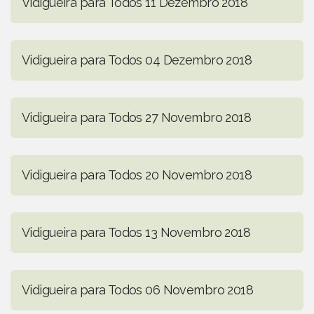
Vidigueira para Todos 11 Dezembro 2018
Vidigueira para Todos 04 Dezembro 2018
Vidigueira para Todos 27 Novembro 2018
Vidigueira para Todos 20 Novembro 2018
Vidigueira para Todos 13 Novembro 2018
Vidigueira para Todos 06 Novembro 2018