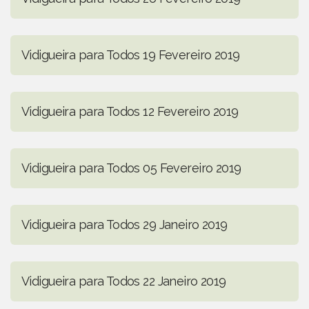
Vidigueira para Todos 19 Fevereiro 2019
Vidigueira para Todos 12 Fevereiro 2019
Vidigueira para Todos 05 Fevereiro 2019
Vidigueira para Todos 29 Janeiro 2019
Vidigueira para Todos 22 Janeiro 2019