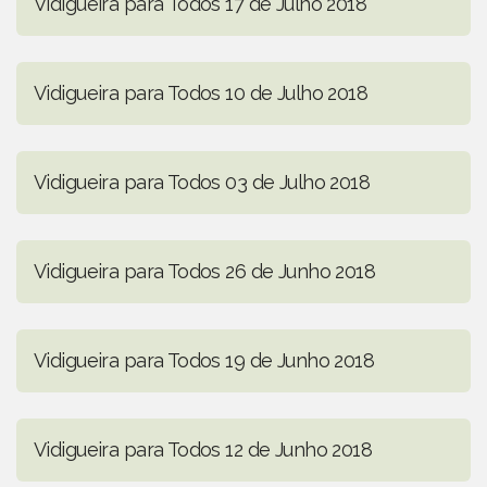
Vidigueira para Todos 17 de Julho 2018
Vidigueira para Todos 10 de Julho 2018
Vidigueira para Todos 03 de Julho 2018
Vidigueira para Todos 26 de Junho 2018
Vidigueira para Todos 19 de Junho 2018
Vidigueira para Todos 12 de Junho 2018