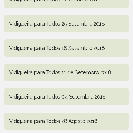
Vidigueira para Todos 25 Setembro 2018
Vidigueira para Todos 18 Setembro 2018
Vidigueira para Todos 11 de Setembro 2018
Vidigueira para Todos 04 Setembro 2018
Vidigueira para Todos 28 Agosto 2018