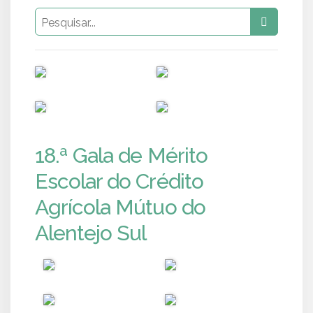
PUB
PUB
PUB
PUB
18.ª Gala de Mérito
Escolar do Crédito
Agrícola Mútuo do
Alentejo Sul