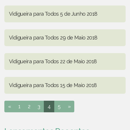
Vidigueira para Todos 5 de Junho 2018
Vidigueira para Todos 29 de Maio 2018
Vidigueira para Todos 22 de Maio 2018
Vidigueira para Todos 15 de Maio 2018
«
1
2
3
4
5
»