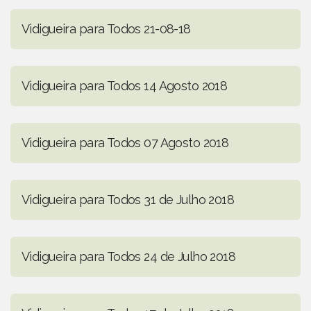
Vidigueira para Todos 21-08-18
Vidigueira para Todos 14 Agosto 2018
Vidigueira para Todos 07 Agosto 2018
Vidigueira para Todos 31 de Julho 2018
Vidigueira para Todos 24 de Julho 2018