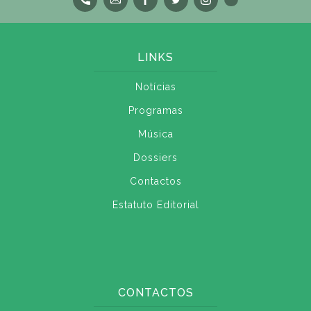
LINKS
Notícias
Programas
Música
Dossiers
Contactos
Estatuto Editorial
CONTACTOS