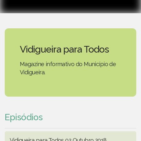
Vidigueira para Todos
Magazine informativo do Município de
Vidigueira.
Episódios
Vidigueira para Todos 02 Outubro 2018