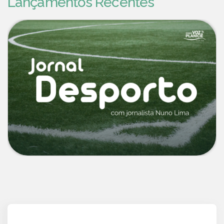
Lançamentos Recentes