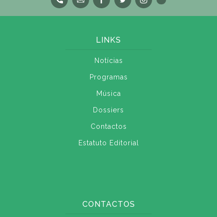
LINKS
Notícias
Programas
Música
Dossiers
Contactos
Estatuto Editorial
CONTACTOS