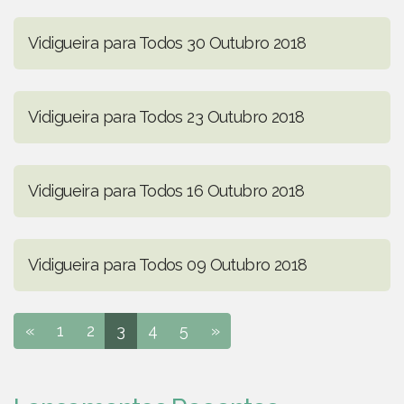
Vidigueira para Todos 30 Outubro 2018
Vidigueira para Todos 23 Outubro 2018
Vidigueira para Todos 16 Outubro 2018
Vidigueira para Todos 09 Outubro 2018
«
1
2
3
4
5
»