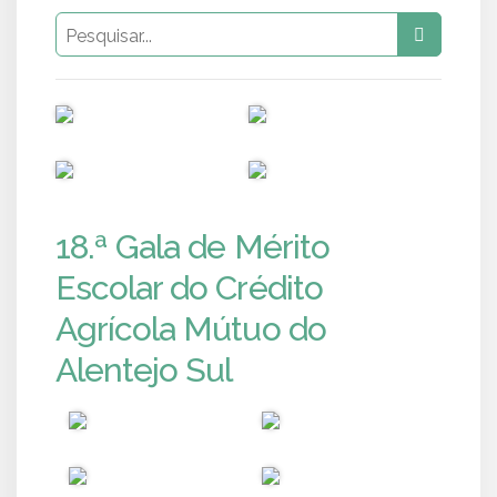
PUB
PUB
PUB
PUB
18.ª Gala de Mérito
Escolar do Crédito
Agrícola Mútuo do
Alentejo Sul