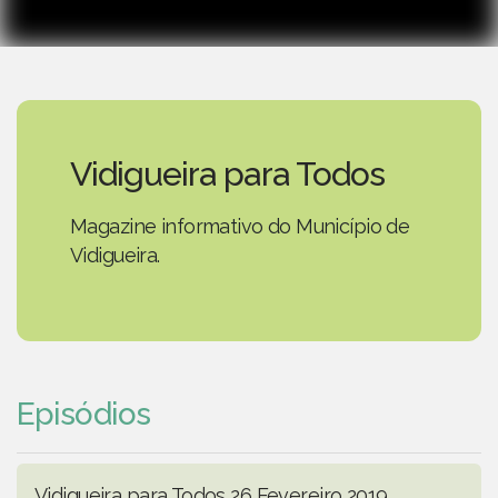
Vidigueira para Todos
Magazine informativo do Município de
Vidigueira.
Episódios
Vidigueira para Todos 26 Fevereiro 2019