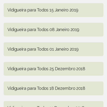
Vidigueira para Todos 15 Janeiro 2019
Vidigueira para Todos 08 Janeiro 2019
Vidigueira para Todos 01 Janeiro 2019
Vidigueira para Todos 25 Dezembro 2018
Vidigueira para Todos 18 Dezembro 2018