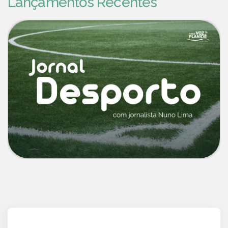
Lançamentos Recentes