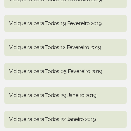
Vidigueira para Todos 19 Fevereiro 2019
Vidigueira para Todos 12 Fevereiro 2019
Vidigueira para Todos 05 Fevereiro 2019
Vidigueira para Todos 29 Janeiro 2019
Vidigueira para Todos 22 Janeiro 2019