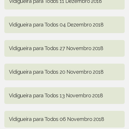
Vidigueira para Todos 11 Dezembro 2018
Vidigueira para Todos 04 Dezembro 2018
Vidigueira para Todos 27 Novembro 2018
Vidigueira para Todos 20 Novembro 2018
Vidigueira para Todos 13 Novembro 2018
Vidigueira para Todos 06 Novembro 2018