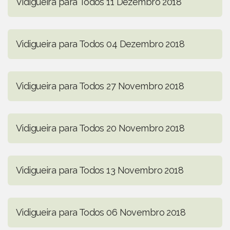
Vidigueira para Todos 11 Dezembro 2018
Vidigueira para Todos 04 Dezembro 2018
Vidigueira para Todos 27 Novembro 2018
Vidigueira para Todos 20 Novembro 2018
Vidigueira para Todos 13 Novembro 2018
Vidigueira para Todos 06 Novembro 2018