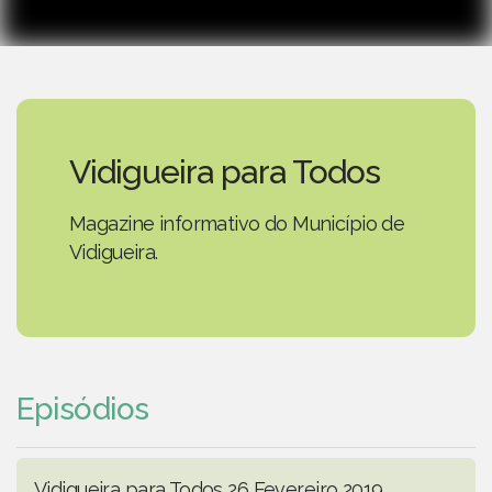
Vidigueira para Todos
Magazine informativo do Município de
Vidigueira.
Episódios
Vidigueira para Todos 26 Fevereiro 2019