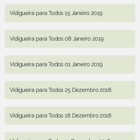
Vidigueira para Todos 15 Janeiro 2019
Vidigueira para Todos 08 Janeiro 2019
Vidigueira para Todos 01 Janeiro 2019
Vidigueira para Todos 25 Dezembro 2018
Vidigueira para Todos 18 Dezembro 2018