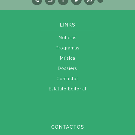
LINKS
Notícias
Programas
Música
Dossiers
Contactos
Estatuto Editorial
CONTACTOS