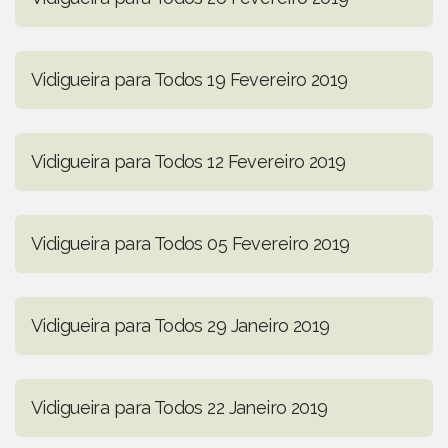
Vidigueira para Todos 19 Fevereiro 2019
Vidigueira para Todos 12 Fevereiro 2019
Vidigueira para Todos 05 Fevereiro 2019
Vidigueira para Todos 29 Janeiro 2019
Vidigueira para Todos 22 Janeiro 2019