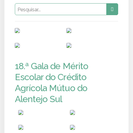
PUB
PUB
PUB
PUB
18.ª Gala de Mérito
Escolar do Crédito
Agrícola Mútuo do
Alentejo Sul