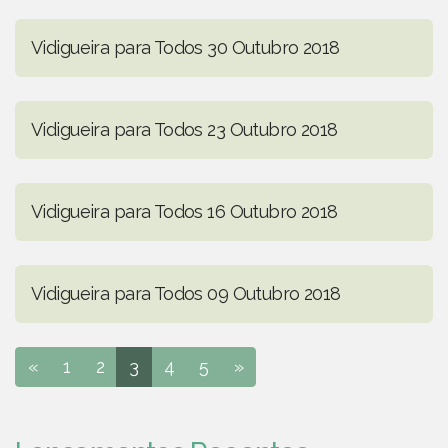
Vidigueira para Todos 30 Outubro 2018
Vidigueira para Todos 23 Outubro 2018
Vidigueira para Todos 16 Outubro 2018
Vidigueira para Todos 09 Outubro 2018
«
1
2
3
4
5
»