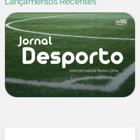
Lançamentos Recentes