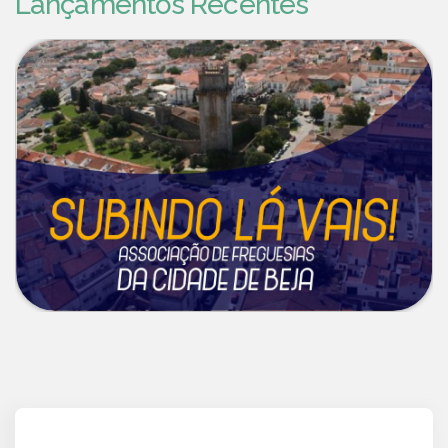
Lançamentos Recentes