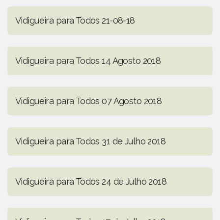
Vidigueira para Todos 21-08-18
Vidigueira para Todos 14 Agosto 2018
Vidigueira para Todos 07 Agosto 2018
Vidigueira para Todos 31 de Julho 2018
Vidigueira para Todos 24 de Julho 2018