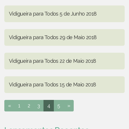
Vidigueira para Todos 5 de Junho 2018
Vidigueira para Todos 29 de Maio 2018
Vidigueira para Todos 22 de Maio 2018
Vidigueira para Todos 15 de Maio 2018
«
1
2
3
4
5
»