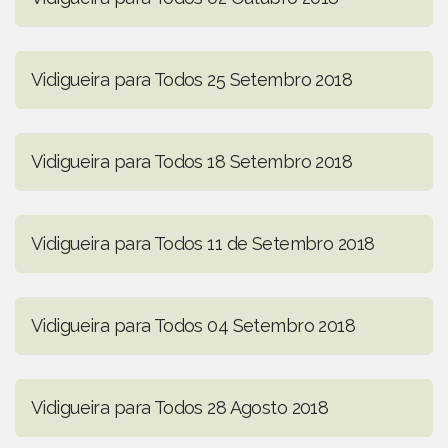
Vidigueira para Todos 25 Setembro 2018
Vidigueira para Todos 18 Setembro 2018
Vidigueira para Todos 11 de Setembro 2018
Vidigueira para Todos 04 Setembro 2018
Vidigueira para Todos 28 Agosto 2018