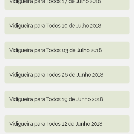
Vidigueira para Todos 17 de Julho 2018
Vidigueira para Todos 10 de Julho 2018
Vidigueira para Todos 03 de Julho 2018
Vidigueira para Todos 26 de Junho 2018
Vidigueira para Todos 19 de Junho 2018
Vidigueira para Todos 12 de Junho 2018