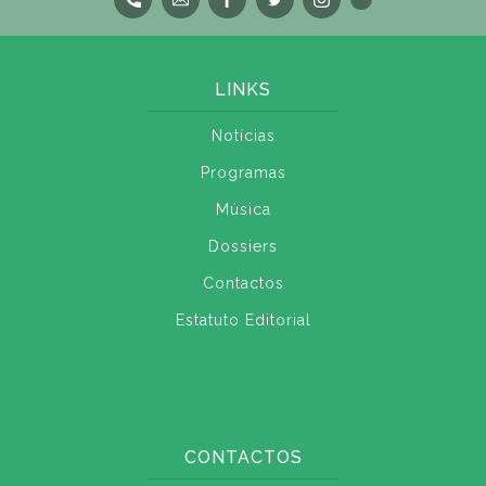
LINKS
Notícias
Programas
Música
Dossiers
Contactos
Estatuto Editorial
CONTACTOS