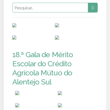
PUB
PUB
PUB
PUB
18.ª Gala de Mérito
Escolar do Crédito
Agrícola Mútuo do
Alentejo Sul