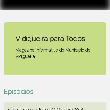
Vidigueira para Todos
Magazine informativo do Município de
Vidigueira.
Episódios
Vidigueira para Todos 02 Outubro 2018