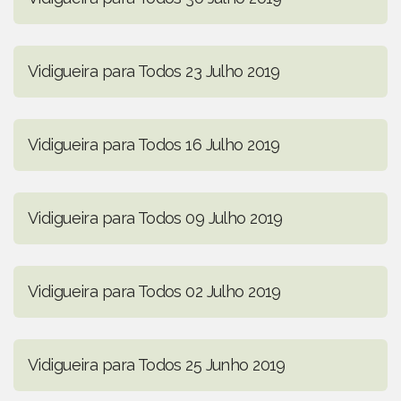
Vidigueira para Todos 23 Julho 2019
Vidigueira para Todos 16 Julho 2019
Vidigueira para Todos 09 Julho 2019
Vidigueira para Todos 02 Julho 2019
Vidigueira para Todos 25 Junho 2019