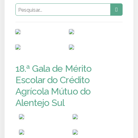
PUB
PUB
PUB
PUB
18.ª Gala de Mérito
Escolar do Crédito
Agrícola Mútuo do
Alentejo Sul