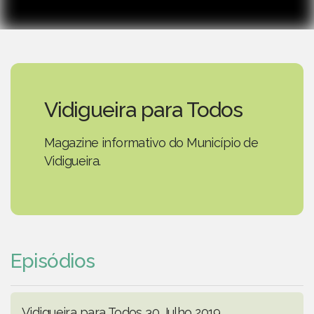
Vidigueira para Todos
Magazine informativo do Município de
Vidigueira.
Episódios
Vidigueira para Todos 30 Julho 2019