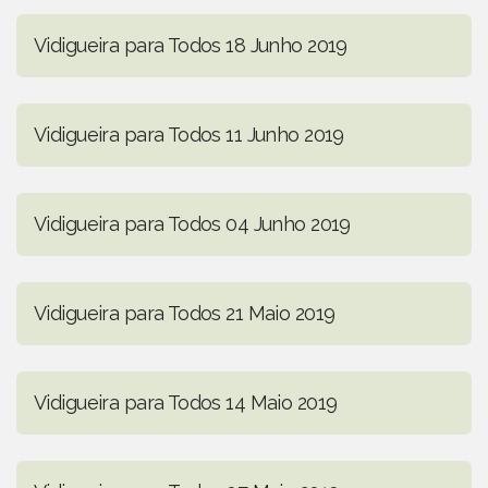
Vidigueira para Todos 18 Junho 2019
Vidigueira para Todos 11 Junho 2019
Vidigueira para Todos 04 Junho 2019
Vidigueira para Todos 21 Maio 2019
Vidigueira para Todos 14 Maio 2019