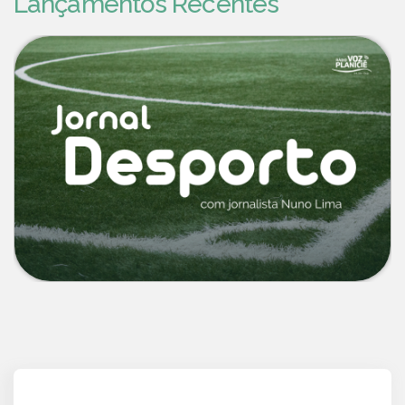
Lançamentos Recentes