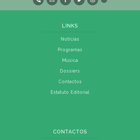
LINKS
Notícias
Programas
Música
Dossiers
Contactos
Estatuto Editorial
CONTACTOS