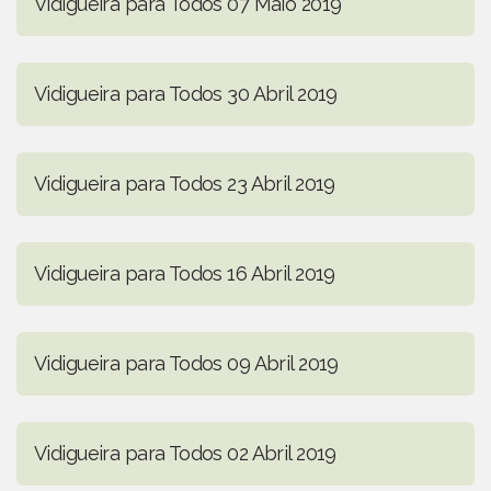
Vidigueira para Todos 07 Maio 2019
Vidigueira para Todos 30 Abril 2019
Vidigueira para Todos 23 Abril 2019
Vidigueira para Todos 16 Abril 2019
Vidigueira para Todos 09 Abril 2019
Vidigueira para Todos 02 Abril 2019