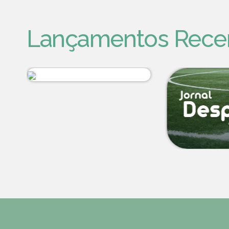
Lançamentos Rece