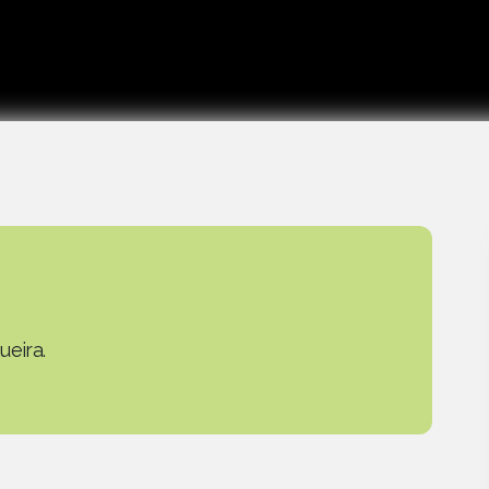
ueira.