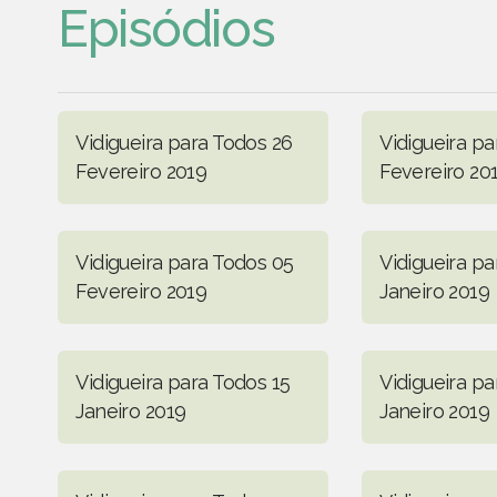
Episódios
Vidigueira para Todos 26
Vidigueira pa
Fevereiro 2019
Fevereiro 20
Vidigueira para Todos 05
Vidigueira pa
Fevereiro 2019
Janeiro 2019
Vidigueira para Todos 15
Vidigueira p
Janeiro 2019
Janeiro 2019