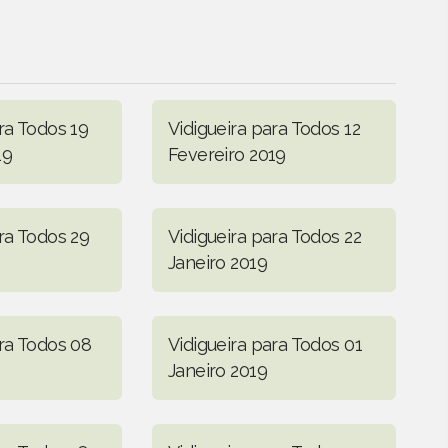
ra Todos 19
Vidigueira para Todos 12
19
Fevereiro 2019
ra Todos 29
Vidigueira para Todos 22
Janeiro 2019
ara Todos 08
Vidigueira para Todos 01
Janeiro 2019