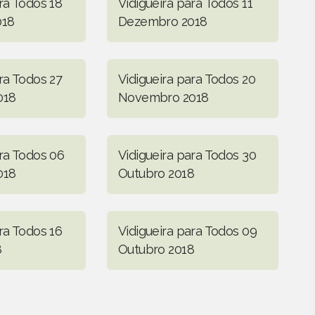
ra Todos 18
Vidigueira para Todos 11
018
Dezembro 2018
ra Todos 27
Vidigueira para Todos 20
018
Novembro 2018
ara Todos 06
Vidigueira para Todos 30
018
Outubro 2018
ra Todos 16
Vidigueira para Todos 09
8
Outubro 2018