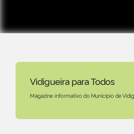
Vidigueira para Todos
Magazine informativo do Município de Vidig