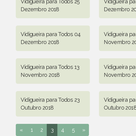
Vidigueira para Todos 25
Vidigueira pa
Dezembro 2018
Dezembro 2
Vidigueira para Todos 04
Vidigueira pa
Dezembro 2018
Novembro 2
Vidigueira para Todos 13
Vidigueira p
Novembro 2018
Novembro 2
Vidigueira para Todos 23
Vidigueira pa
Outubro 2018
Outubro 201
«
1
2
3
4
5
»