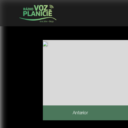
Anterior