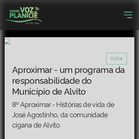
Voltar
Aproximar - um programa da
responsabilidade do
Município de Alvito
8º Aproximar - Histórias de vida de
José Agostinho, da comunidade
cigana de Alvito