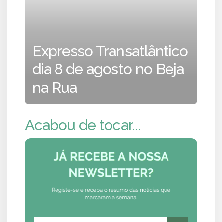
Expresso Transatlântico
dia 8 de agosto no Beja
na Rua
Acabou de tocar...