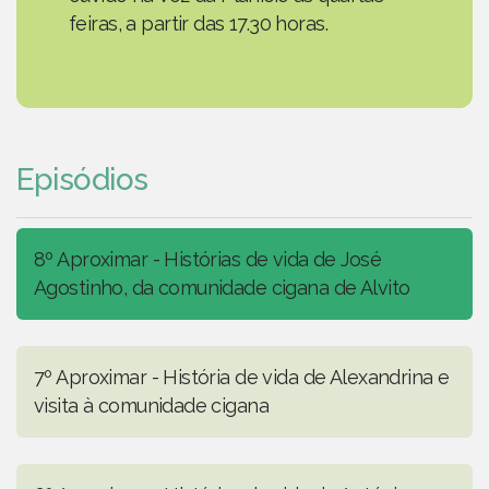
feiras, a partir das 17.30 horas.
Episódios
8º Aproximar - Histórias de vida de José
Agostinho, da comunidade cigana de Alvito
7º Aproximar - História de vida de Alexandrina e
visita à comunidade cigana