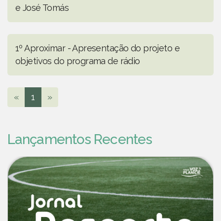
e José Tomás
1º Aproximar - Apresentação do projeto e
objetivos do programa de rádio
«
1
»
Lançamentos Recentes