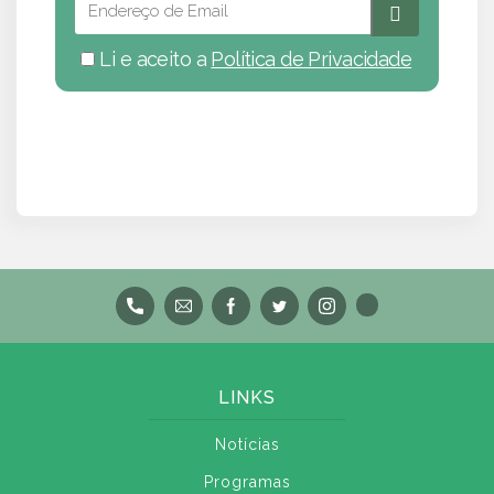
Li e aceito a
Política de Privacidade
LINKS
Notícias
Programas