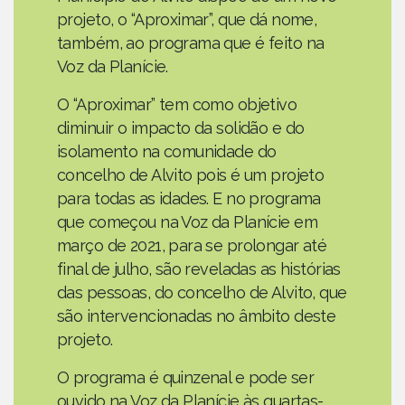
projeto, o “Aproximar”, que dá nome,
também, ao programa que é feito na
Voz da Planície.
O “Aproximar” tem como objetivo
diminuir o impacto da solidão e do
isolamento na comunidade do
concelho de Alvito pois é um projeto
para todas as idades. E no programa
que começou na Voz da Planície em
março de 2021, para se prolongar até
final de julho, são reveladas as histórias
das pessoas, do concelho de Alvito, que
são intervencionadas no âmbito deste
projeto.
O programa é quinzenal e pode ser
ouvido na Voz da Planície às quartas-