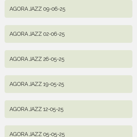
AGORA JAZZ 09-06-25
AGORA JAZZ 02-06-25
AGORA JAZZ 26-05-25
AGORA JAZZ 19-05-25
AGORA JAZZ 12-05-25
AGORA JAZZ 05-05-25