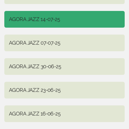
AGORA JAZZ 14-07-25
AGORA JAZZ 07-07-25
AGORA JAZZ 30-06-25
AGORA JAZZ 23-06-25
AGORA JAZZ 16-06-25