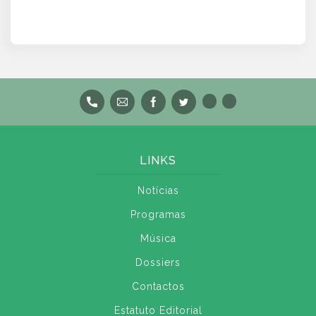
LINKS
Notícias
Programas
Música
Dossiers
Contactos
Estatuto Editorial