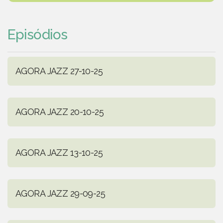
Episódios
AGORA JAZZ 27-10-25
AGORA JAZZ 20-10-25
AGORA JAZZ 13-10-25
AGORA JAZZ 29-09-25