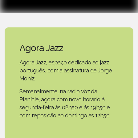
Agora Jazz
Agora Jazz, espaço dedicado ao jazz
português, com a assinatura de Jorge
Moniz.
Semanalmente, na rádio Voz da
Planície, agora com novo horário à
segunda-feira às 08h50 e ás 19h50 e
com reposição ao domingo às 12h50.