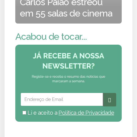
Carlos Paião estreou
em 55 salas de cinema
Acabou de tocar...
Li e aceito a
Política de Privacidade