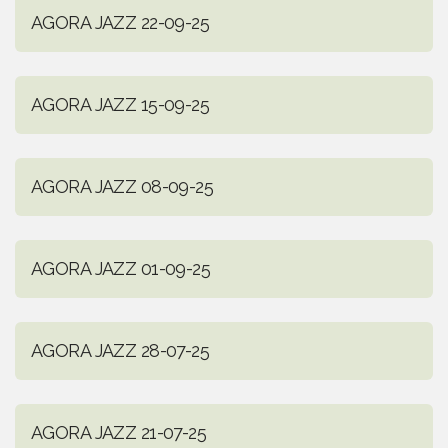
AGORA JAZZ 22-09-25
AGORA JAZZ 15-09-25
AGORA JAZZ 08-09-25
AGORA JAZZ 01-09-25
AGORA JAZZ 28-07-25
AGORA JAZZ 21-07-25