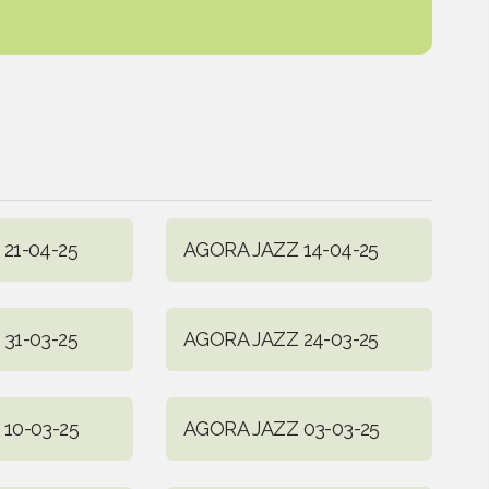
21-04-25
AGORA JAZZ 14-04-25
31-03-25
AGORA JAZZ 24-03-25
10-03-25
AGORA JAZZ 03-03-25