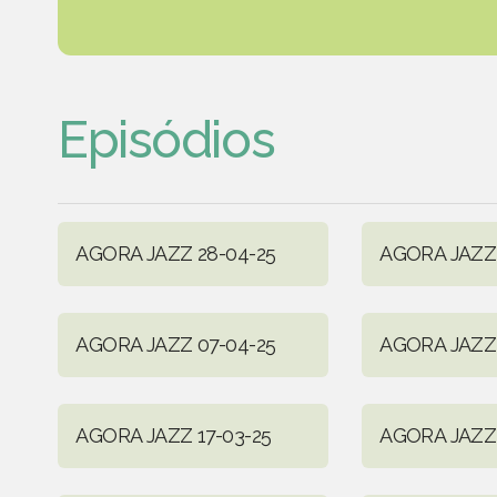
Episódios
AGORA JAZZ 28-04-25
AGORA JAZZ 
AGORA JAZZ 07-04-25
AGORA JAZZ 
AGORA JAZZ 17-03-25
AGORA JAZZ 