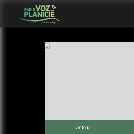
Anterior