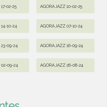
17-02-25
AGORA JAZZ 10-02-25
14-10-24
AGORA JAZZ 07-10-24
23-09-24
AGORA JAZZ 16-09-24
02-09-24
AGORA JAZZ 26-08-24
ntes