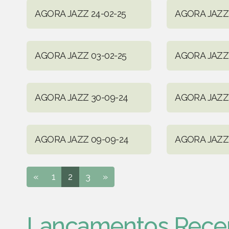
AGORA JAZZ 24-02-25
AGORA JAZZ 
AGORA JAZZ 03-02-25
AGORA JAZZ 
AGORA JAZZ 30-09-24
AGORA JAZZ 
AGORA JAZZ 09-09-24
AGORA JAZZ 
«
1
2
3
»
Lançamentos Rece