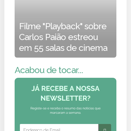
Filme "Playback" sobre
Carlos Paião estreou
em 55 salas de cinema
Acabou de tocar...