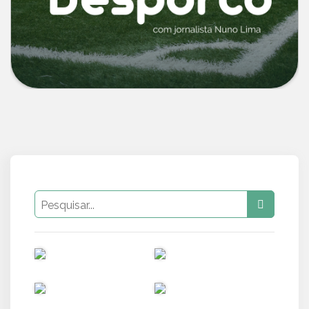
PUB
PUB
PUB
PUB