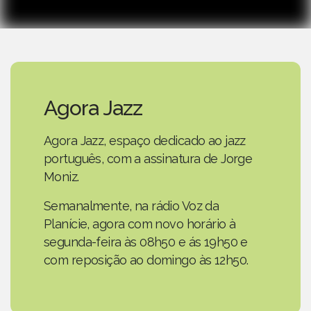
Agora Jazz
Agora Jazz, espaço dedicado ao jazz
português, com a assinatura de Jorge
Moniz.
Semanalmente, na rádio Voz da
Planície, agora com novo horário à
segunda-feira às 08h50 e ás 19h50 e
com reposição ao domingo às 12h50.