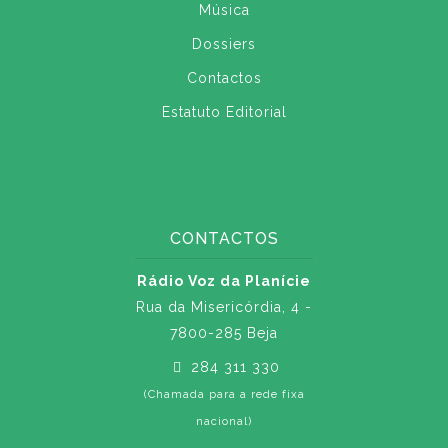
Música
Dossiers
Contactos
Estatuto Editorial
CONTACTOS
Rádio Voz da Planície
Rua da Misericórdia, 4 -
7800-285 Beja
284 311 330
(Chamada para a rede fixa
nacional)