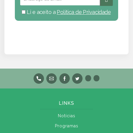
Li e aceito a
Política de Privacidade
LINKS
Notícias
Programas