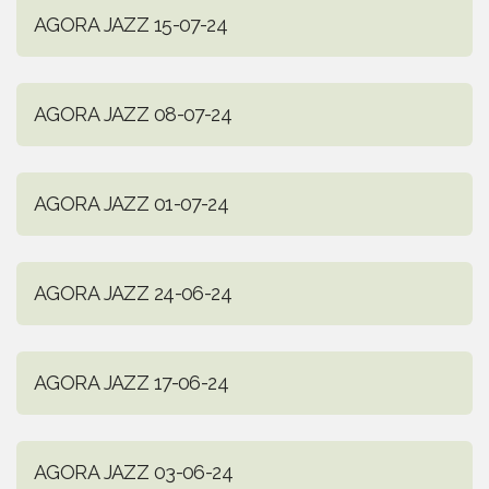
AGORA JAZZ 15-07-24
AGORA JAZZ 08-07-24
AGORA JAZZ 01-07-24
AGORA JAZZ 24-06-24
AGORA JAZZ 17-06-24
AGORA JAZZ 03-06-24