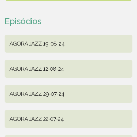
Episódios
AGORA JAZZ 19-08-24
AGORA JAZZ 12-08-24
AGORA JAZZ 29-07-24
AGORA JAZZ 22-07-24