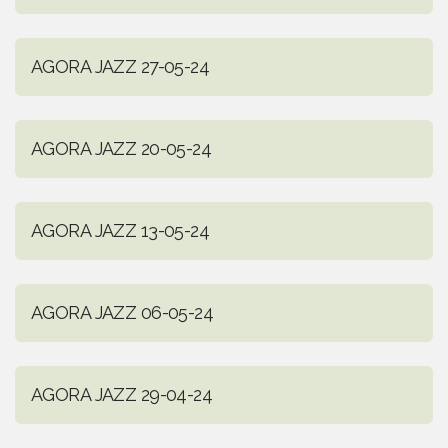
AGORA JAZZ 27-05-24
AGORA JAZZ 20-05-24
AGORA JAZZ 13-05-24
AGORA JAZZ 06-05-24
AGORA JAZZ 29-04-24