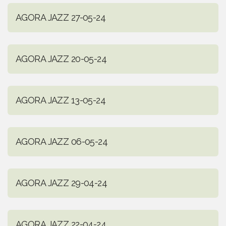
AGORA JAZZ 27-05-24
AGORA JAZZ 20-05-24
AGORA JAZZ 13-05-24
AGORA JAZZ 06-05-24
AGORA JAZZ 29-04-24
AGORA JAZZ 22-04-24