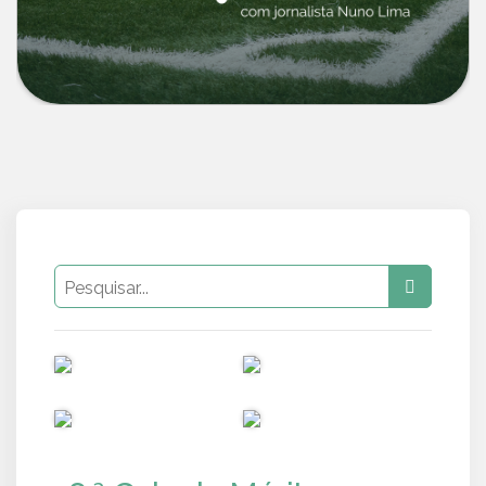
PUB
PUB
PUB
PUB