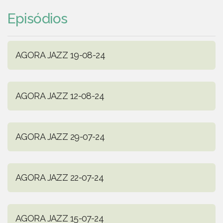
Episódios
AGORA JAZZ 19-08-24
AGORA JAZZ 12-08-24
AGORA JAZZ 29-07-24
AGORA JAZZ 22-07-24
AGORA JAZZ 15-07-24