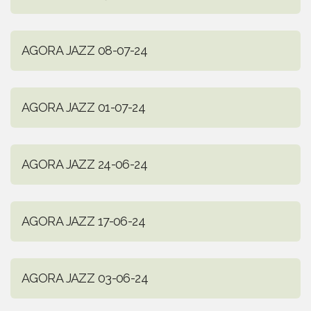
AGORA JAZZ 08-07-24
AGORA JAZZ 01-07-24
AGORA JAZZ 24-06-24
AGORA JAZZ 17-06-24
AGORA JAZZ 03-06-24