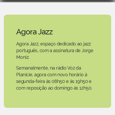
Agora Jazz
Agora Jazz, espaço dedicado ao jazz
português, com a assinatura de Jorge
Moniz.
Semanalmente, na rádio Voz da
Planície, agora com novo horário à
segunda-feira às 08h50 e ás 19h50 e
com reposição ao domingo às 12h50.