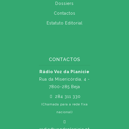
Dossiers
Contactos
Estatuto Editorial
CONTACTOS
Rádio Voz da Planície
Rua da Misericórdia, 4 -
7800-285 Beja
284 311 330
(Chamada para a rede fixa
nacional)