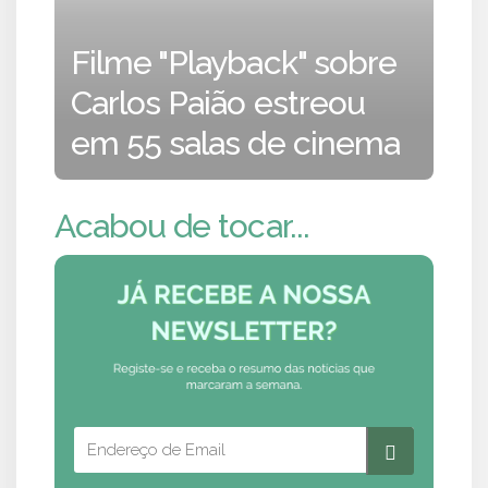
Filme "Playback" sobre
Carlos Paião estreou
em 55 salas de cinema
Acabou de tocar...