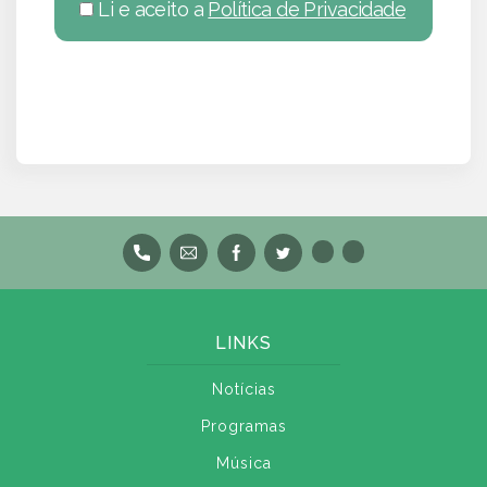
Li e aceito a
Política de Privacidade
LINKS
Notícias
Programas
Música