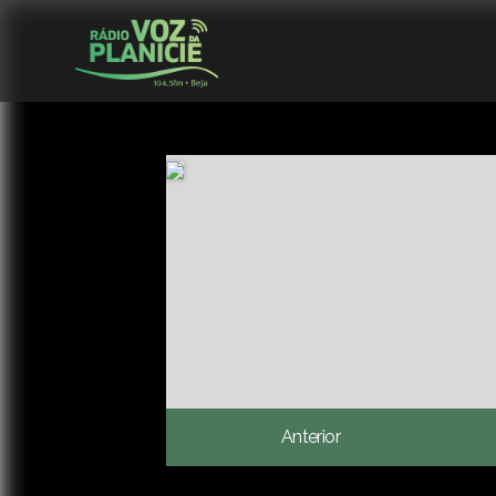
Anterior