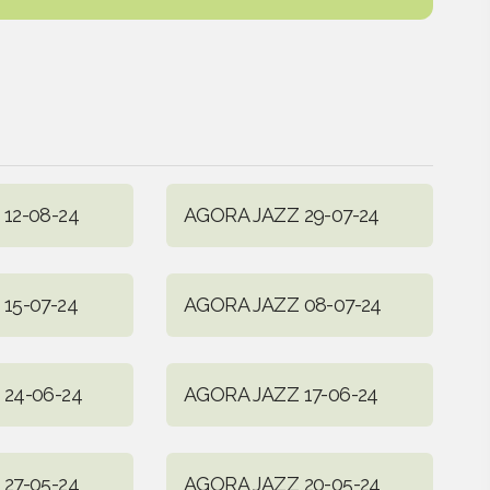
12-08-24
AGORA JAZZ 29-07-24
15-07-24
AGORA JAZZ 08-07-24
24-06-24
AGORA JAZZ 17-06-24
27-05-24
AGORA JAZZ 20-05-24