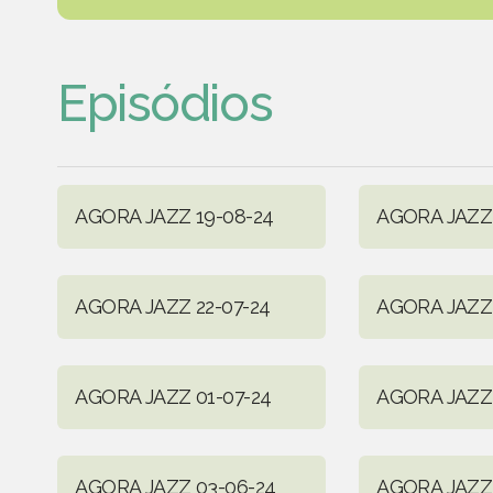
Episódios
AGORA JAZZ 19-08-24
AGORA JAZZ 
AGORA JAZZ 22-07-24
AGORA JAZZ 
AGORA JAZZ 01-07-24
AGORA JAZZ 
AGORA JAZZ 03-06-24
AGORA JAZZ 