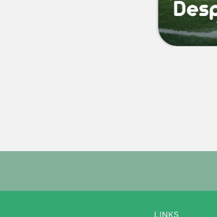
LINKS