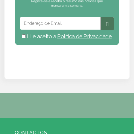
Li e aceito a
Política de Privacidade
CONTACTOS