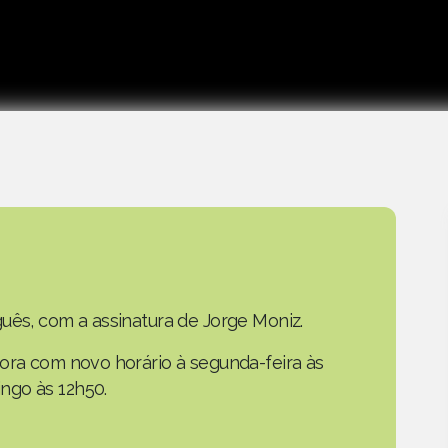
uês, com a assinatura de Jorge Moniz.
gora com novo horário à segunda-feira às
ngo às 12h50.