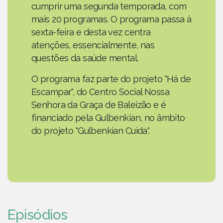
cumprir uma segunda temporada, com
mais 20 programas. O programa passa à
sexta-feira e desta vez centra
atenções, essencialmente, nas
questões da saúde mental.
O programa faz parte do projeto "Há de
Escampar", do Centro Social Nossa
Senhora da Graça de Baleizão e é
financiado pela Gulbenkian, no âmbito
do projeto "Gulbenkian Cuida".
Episódios