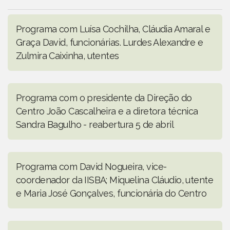
Programa com Luísa Cochilha, Cláudia Amaral e
Graça David, funcionárias. Lurdes Alexandre e
Zulmira Caixinha, utentes
Programa com o presidente da Direção do
Centro João Cascalheira e a diretora técnica
Sandra Bagulho - reabertura 5 de abril
Programa com David Nogueira, vice-
coordenador da IISBA; Miquelina Cláudio, utente
e Maria José Gonçalves, funcionária do Centro