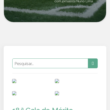
PUB
PUB
PUB
PUB