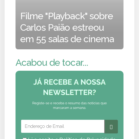
Filme "Playback" sobre
Carlos Paião estreou
em 55 salas de cinema
Acabou de tocar...