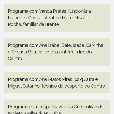
Programa com Vanda Pratas, funcionária;
Francisca Cheira, utente e Maria Elisabete
Rocha, familiar de utente
Programa com Ana Isabel Bate, Isabel Caixinha
e Cristina Patrício, chefias intermédias do
Centro
Programa com Ana Matos Pires, psiquiatra e
Miguel Catarino, técnico de desporto do Centro
Programa com responsáveis da Gulbenkian do
projeto "Gulbenkian Cuida"