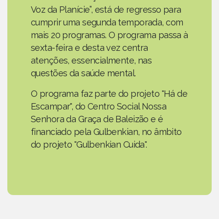
Voz da Planície”, está de regresso para
cumprir uma segunda temporada, com
mais 20 programas. O programa passa à
sexta-feira e desta vez centra
atenções, essencialmente, nas
questões da saúde mental.
O programa faz parte do projeto "Há de
Escampar", do Centro Social Nossa
Senhora da Graça de Baleizão e é
financiado pela Gulbenkian, no âmbito
do projeto "Gulbenkian Cuida".