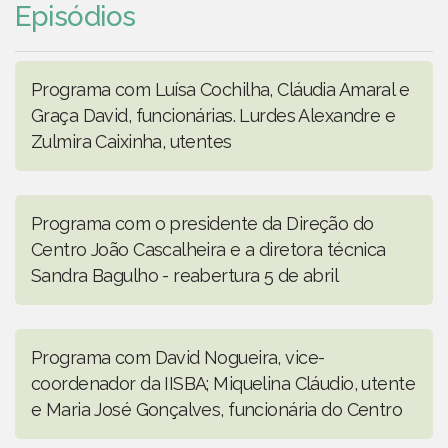
Episódios
Programa com Luísa Cochilha, Cláudia Amaral e
Graça David, funcionárias. Lurdes Alexandre e
Zulmira Caixinha, utentes
Programa com o presidente da Direção do
Centro João Cascalheira e a diretora técnica
Sandra Bagulho - reabertura 5 de abril
Programa com David Nogueira, vice-
coordenador da IISBA; Miquelina Cláudio, utente
e Maria José Gonçalves, funcionária do Centro