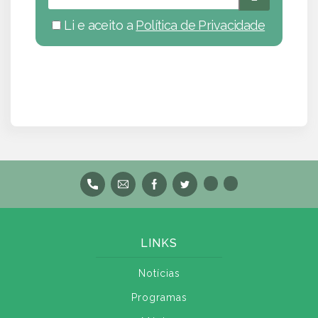
Li e aceito a
Política de Privacidade
LINKS
Notícias
Programas