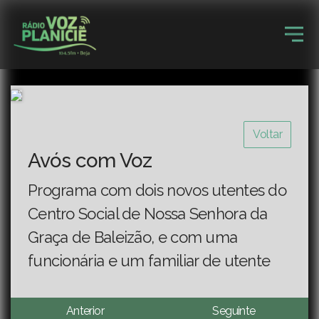
Voltar
Avós com Voz
Programa com dois novos utentes do
Centro Social de Nossa Senhora da
Graça de Baleizão, e com uma
funcionária e um familiar de utente
Anterior
Seguinte