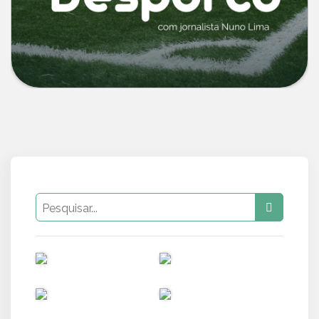
PUB
PUB
PUB
PUB