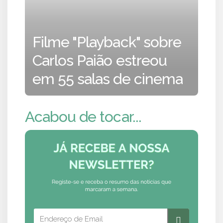
Filme "Playback" sobre
Carlos Paião estreou
em 55 salas de cinema
Acabou de tocar...